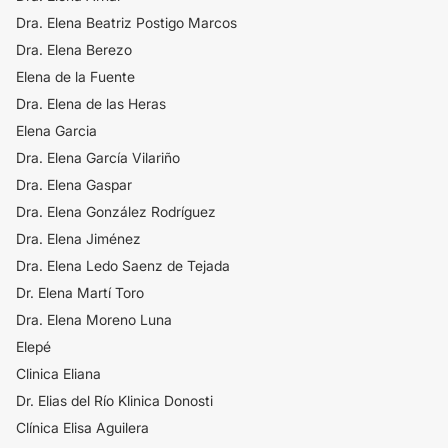
Dra. Elena Beatriz Postigo Marcos
Dra. Elena Berezo
Elena de la Fuente
Dra. Elena de las Heras
Elena Garcia
Dra. Elena García Vilariño
Dra. Elena Gaspar
Dra. Elena González Rodríguez
Dra. Elena Jiménez
Dra. Elena Ledo Saenz de Tejada
Dr. Elena Martí Toro
Dra. Elena Moreno Luna
Elepé
Clinica Eliana
Dr. Elias del Río Klinica Donosti
Clínica Elisa Aguilera