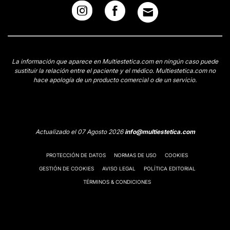
La información que aparece en Multiestetica.com en ningún caso puede
sustituir la relación entre el paciente y el médico. Multiestetica.com no
hace apología de un producto comercial o de un servicio.
Actualizado el 07 Agosto 2026
info@multiestetica.com
PROTECCIÓN DE DATOS
NORMAS DE USO
COOKIES
GESTIÓN DE COOKIES
AVISO LEGAL
POLÍTICA EDITORIAL
TÉRMINOS & CONDICIONES