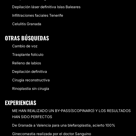
Depilación láser definitiva Islas Baleares
Infiltraciones faciales Tenerife
Celulitis Granada
OTRAS BÚSQUEDAS
Cambio de voz
Trasplante folículo
Relleno de labios
Depilación definitiva
Cirugía reconstructiva
Rinoplastia sin cirugía
EXPERIENCIAS
ME HAN REALIZADO UN BY-PASS(SCOPINARO) Y LOS RESULTADOS
HAN SIDO PERFECTOS
De Granada a Valencia para una blefaroplastia, acierto 100%
Ginecomastia realizada por el doctor Sanguino