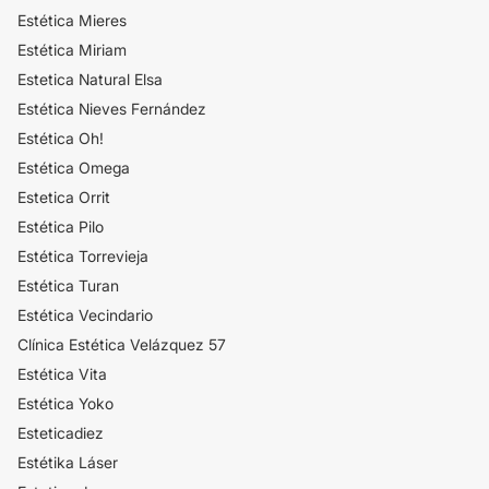
Estética Mieres
Estética Miriam
Estetica Natural Elsa
Estética Nieves Fernández
Estética Oh!
Estética Omega
Estetica Orrit
Estética Pilo
Estética Torrevieja
Estética Turan
Estética Vecindario
Clínica Estética Velázquez 57
Estética Vita
Estética Yoko
Esteticadiez
Estétika Láser