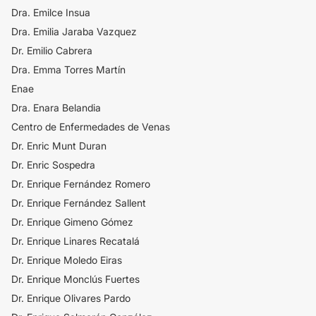
Dra. Emilce Insua
Dra. Emilia Jaraba Vazquez
Dr. Emilio Cabrera
Dra. Emma Torres Martín
Enae
Dra. Enara Belandia
Centro de Enfermedades de Venas
Dr. Enric Munt Duran
Dr. Enric Sospedra
Dr. Enrique Fernández Romero
Dr. Enrique Fernández Sallent
Dr. Enrique Gimeno Gómez
Dr. Enrique Linares Recatalá
Dr. Enrique Moledo Eiras
Dr. Enrique Monclús Fuertes
Dr. Enrique Olivares Pardo