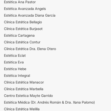
Estética Ana Pastor
Estética Avanzada Angels
Estética Avanzada Diana García
Clínica Estética Bellagio
Clínica Estética Burjasot
Estética Cartagena
Clínica Estética Contur​
Clínica Estética Dra. Elena Otero
Estética Eclat
Estética Eva
Estética Hebe
Estética Integral
Clínica Estética Manacor
Clínica Estética Marbella
Centro Estetica Mayte Garrido
Estética Médica (Dr. Andrés Román & Dra. Xana Palomo)
Clínica Estética Melilla