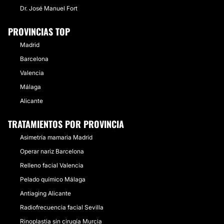
Dr. José Manuel Fort
PROVINCIAS TOP
Madrid
Barcelona
Valencia
Málaga
Alicante
TRATAMIENTOS POR PROVINCIA
Asimetría mamaria Madrid
Operar nariz Barcelona
Relleno facial Valencia
Pelado químico Málaga
Antiaging Alicante
Radiofrecuencia facial Sevilla
Rinoplastia sin cirugía Murcia