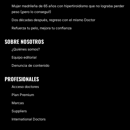
Mujer madrileña de 65 años con hipertiroidismo que no lograba perder
peso (¡pero lo conseguí!)
Dos décadas después, regreso con el mismo Doctor
Refuerza tu pelo, mejora tu confianza
SOBRE NOSOTROS
¿Quiénes somos?
Equipo editorial
Denuncia de contenido
PROFESIONALES
Acceso doctores
Plan Premium
Marcas
Suppliers
International Doctors