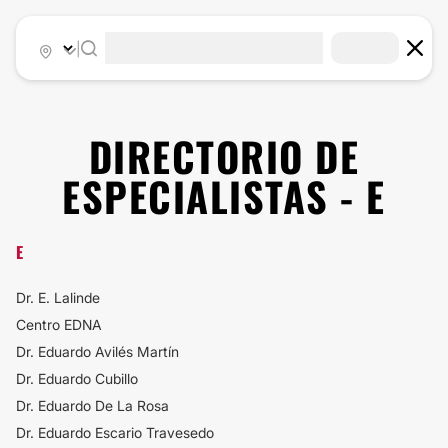
|
DIRECTORIO DE
ESPECIALISTAS - E
E
Dr. E. Lalinde
Centro EDNA
Dr. Eduardo Avilés Martín
Dr. Eduardo Cubillo
Dr. Eduardo De La Rosa
Dr. Eduardo Escario Travesedo