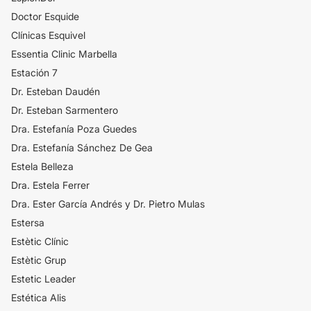
Doctor Esquide
Clínicas Esquivel
Essentia Clinic Marbella
Estación 7
Dr. Esteban Daudén
Dr. Esteban Sarmentero
Dra. Estefanía Poza Guedes
Dra. Estefanía Sánchez De Gea
Estela Belleza
Dra. Estela Ferrer
Dra. Ester García Andrés y Dr. Pietro Mulas
Estersa
Estètic Clínic
Estètic Grup
Estetic Leader
Estética Alis