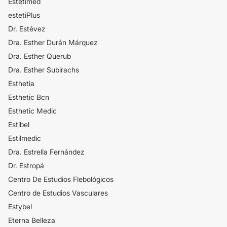
Estetimed
estetiPlus
Dr. Estévez
Dra. Esther Durán Márquez
Dra. Esther Querub
Dra. Esther Subirachs
Esthetia
Esthetic Bcn
Esthetic Medic
Estibel
Estilmedic
Dra. Estrella Fernández
Dr. Estropá
Centro De Estudios Flebológicos
Centro de Estudios Vasculares
Estybel
Eterna Belleza