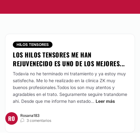
HILOS TENSORES
LOS HILOS TENSORES ME HAN
REJUVENECIDO ES UNO DE LOS MEJORES...
Todavia no he terminado mi tratamiento y ya estoy muy
satisfecha. Me lo he realizado en la clinica ZK muy
buenos profesionales.Todos los son muy atentos y
agradables en el trato. Seguramente seguire tratandome
ahi. Desde que me informe han estado...
Leer más
Rosana183
RO
3 comentarios