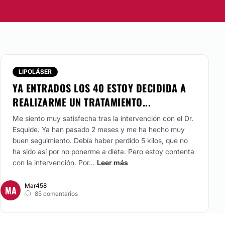
LIPOLÁSER
YA ENTRADOS LOS 40 ESTOY DECIDIDA A
REALIZARME UN TRATAMIENTO...
Me siento muy satisfecha tras la intervención con el Dr.
Esquide. Ya han pasado 2 meses y me ha hecho muy
buen seguimiento. Debía haber perdido 5 kilos, que no
ha sido así por no ponerme a dieta. Pero estoy contenta
con la intervención. Por...
Leer más
Mar458
MA
85 comentarios