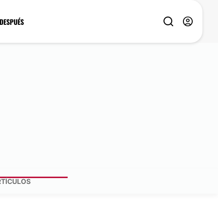
 DESPUÉS
RTÍCULOS