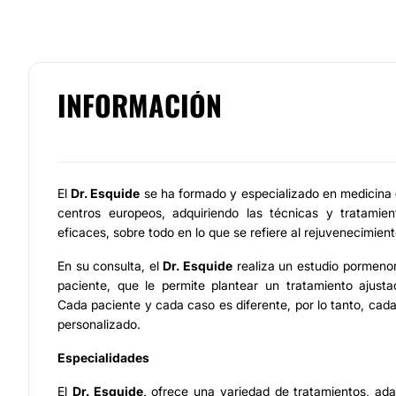
INFORMACIÓN
El
Dr. Esquide
se ha formado y especializado en medicina
centros europeos, adquiriendo las técnicas y tratami
eficaces, sobre todo en lo que se refiere al rejuvenecimiento
En su consulta, el
Dr. Esquide
realiza un estudio pormeno
paciente, que le permite plantear un tratamiento ajust
Cada paciente y cada caso es diferente, por lo tanto, cada
personalizado.
Especialidades
El
Dr. Esquide,
ofrece una variedad de tratamientos, ada