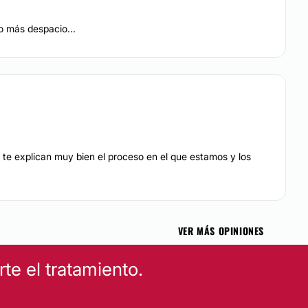
Celulitis
o más despacio...
 te explican muy bien el proceso en el que estamos y los
VER MÁS OPINIONES
e el tratamiento.