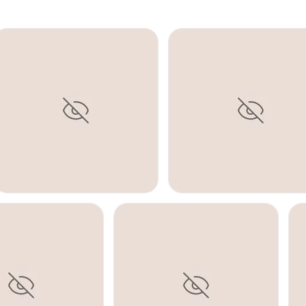
ABDOMINOPLASTIA
AUMENTO GLÚTEOS