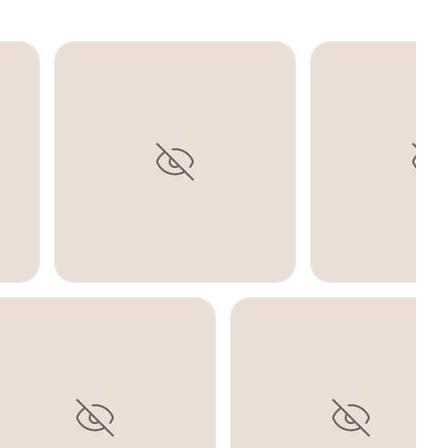
LIPOSUCCIÓN
LIPOSUCCIÓN