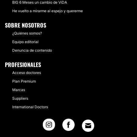
BIG 6 Meses un cambio de ViDA
He vuelto a mirarme al espejo y quererme
SOBRE NOSOTROS
¿Quiénes somos?
Equipo editorial
Denuncia de contenido
PROFESIONALES
Acceso doctores
Plan Premium
Marcas
Suppliers
International Doctors