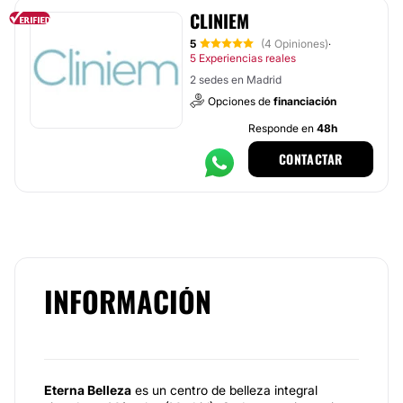
CLINIEM
5
(4 Opiniones)
·
5 Experiencias reales
2 sedes en Madrid
Opciones de
financiación
Responde en
48h
CONTACTAR
INFORMACIÓN
Eterna Belleza
es un centro de belleza integral