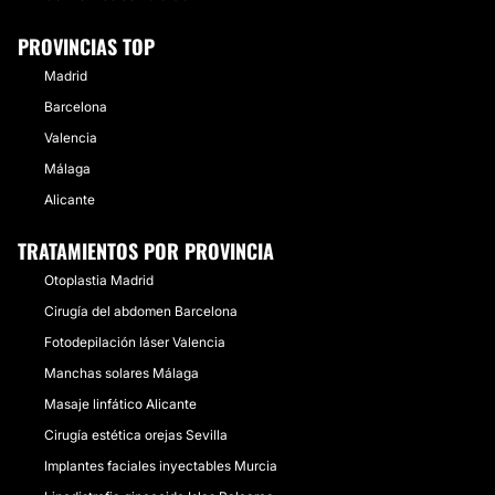
PROVINCIAS TOP
Madrid
Barcelona
Valencia
Málaga
Alicante
TRATAMIENTOS POR PROVINCIA
Otoplastia Madrid
Cirugía del abdomen Barcelona
Fotodepilación láser Valencia
Manchas solares Málaga
Masaje linfático Alicante
Cirugía estética orejas Sevilla
Implantes faciales inyectables Murcia