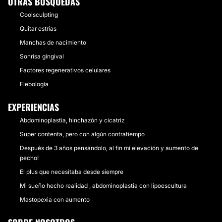
OTRAS BÚSQUEDAS
Coolsculpting
Quitar estrías
Manchas de nacimiento
Sonrisa gingival
Factores regenerativos celulares
Flebología
EXPERIENCIAS
Abdominoplastia, hinchazón y cicatriz
Super contenta, pero con algún contratiempo
Después de 3 años pensándolo, al fin mi elevación y aumento de
pecho!
El plus que necesitaba desde siempre
Mi sueño hecho realidad , abdominoplastia con lipoescultura
Mastopexia con aumento