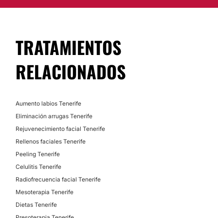
TRATAMIENTOS
RELACIONADOS
Aumento labios Tenerife
Eliminación arrugas Tenerife
Rejuvenecimiento facial Tenerife
Rellenos faciales Tenerife
Peeling Tenerife
Celulitis Tenerife
Radiofrecuencia facial Tenerife
Mesoterapia Tenerife
Dietas Tenerife
Presoterapia Tenerife