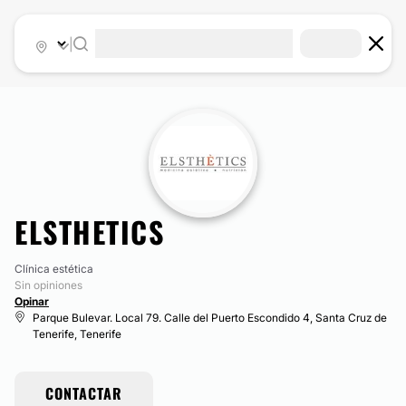
|
ELSTHETICS
Clínica estética
Sin opiniones
Opinar
Parque Bulevar. Local 79. Calle del Puerto Escondido 4, Santa Cruz de
Tenerife, Tenerife
CONTACTAR