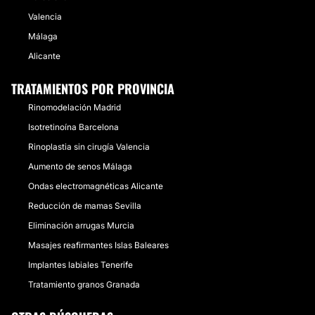
Valencia
Málaga
Alicante
TRATAMIENTOS POR PROVINCIA
Rinomodelación Madrid
Isotretinoína Barcelona
Rinoplastia sin cirugía Valencia
Aumento de senos Málaga
Ondas electromagnéticas Alicante
Reducción de mamas Sevilla
Eliminación arrugas Murcia
Masajes reafirmantes Islas Baleares
Implantes labiales Tenerife
Tratamiento granos Granada