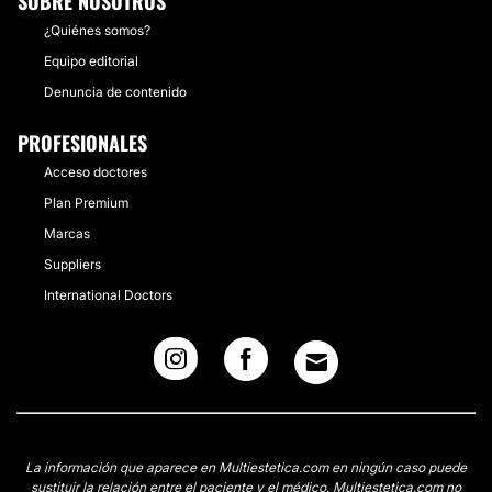
SOBRE NOSOTROS
¿Quiénes somos?
Equipo editorial
Denuncia de contenido
PROFESIONALES
Acceso doctores
Plan Premium
Marcas
Suppliers
International Doctors
La información que aparece en Multiestetica.com en ningún caso puede
sustituir la relación entre el paciente y el médico. Multiestetica.com no