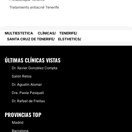
Tratamiento antiacné Tenerife
MULTIESTETICA
CLÍNICAS
TENERIFE
SANTA CRUZ DE TENERIFE
ELSTHETICS
ÚLTIMAS CLÍNICAS VISTAS
Dr. Xavier González Compta
Salón Retos
Dr. Agustín Alomar
Dra. Paola Pasquali
Dr. Rafael de Freitas
PROVINCIAS TOP
Madrid
Barcelona