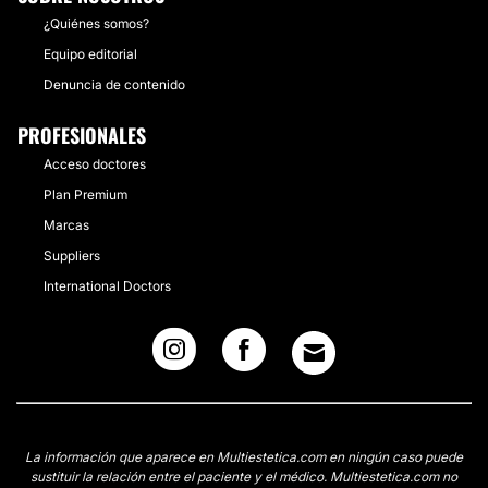
¿Quiénes somos?
Equipo editorial
Denuncia de contenido
PROFESIONALES
Acceso doctores
Plan Premium
Marcas
Suppliers
International Doctors
La información que aparece en Multiestetica.com en ningún caso puede
sustituir la relación entre el paciente y el médico. Multiestetica.com no