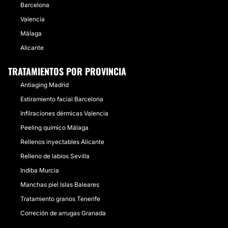
Barcelona
Valencia
Málaga
Alicante
TRATAMIENTOS POR PROVINCIA
Antiaging Madrid
Estiramiento facial Barcelona
Infilraciones dérmicas Valencia
Peeling químico Málaga
Rellenos inyectables Alicante
Relleno de labios Sevilla
Indiba Murcia
Manchas piel Islas Baleares
Tratamiento granos Tenerife
Correción de arrugas Granada