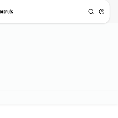
 DESPUÉS