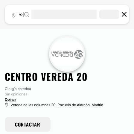
|
CENTRO VEREDA 20
Cirugía estética
Sin opiniones
Opinar
vereda de las columnas 20, Pozuelo de Alarcón, Madrid
CONTACTAR