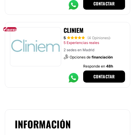
CONTACTAR
CLINIEM
5
(4 Opiniones)
·
5 Experiencias reales
2 sedes en Madrid
Opciones de
financiación
Responde en
48h
CONTACTAR
INFORMACIÓN