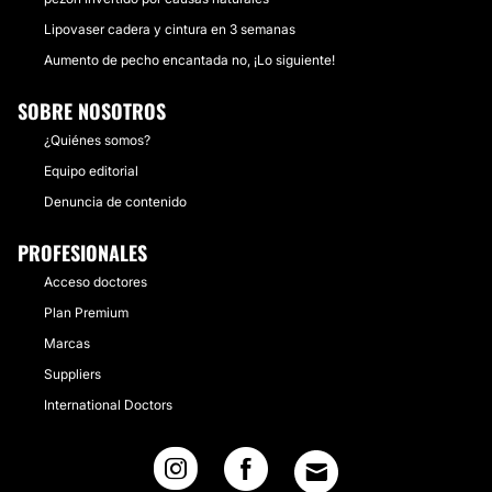
Lipovaser cadera y cintura en 3 semanas
Aumento de pecho encantada no, ¡Lo siguiente!
SOBRE NOSOTROS
¿Quiénes somos?
Equipo editorial
Denuncia de contenido
PROFESIONALES
Acceso doctores
Plan Premium
Marcas
Suppliers
International Doctors