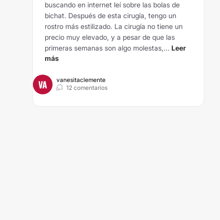
buscando en internet leí sobre las bolas de
bichat. Después de esta cirugía, tengo un
rostro más estilizado. La cirugía no tiene un
precio muy elevado, y a pesar de que las
primeras semanas son algo molestas,...
Leer
más
vanesitaclemente
VA
12 comentarios