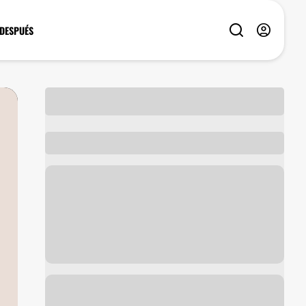
 DESPUÉS