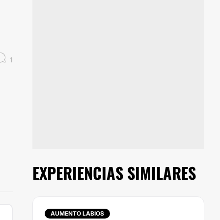
1
EXPERIENCIAS SIMILARES
AUMENTO LABIOS