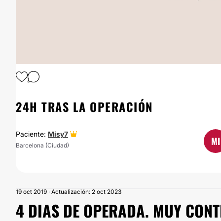
24H TRAS LA OPERACIÓN
Paciente:
Misy7
MI
Barcelona (Ciudad)
19 oct 2019 · Actualización: 2 oct 2023
4 DIAS DE OPERADA. MUY CONT