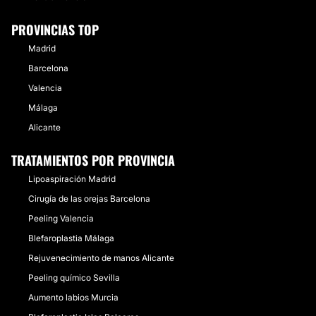
PROVINCIAS TOP
Madrid
Barcelona
Valencia
Málaga
Alicante
TRATAMIENTOS POR PROVINCIA
Lipoaspiración Madrid
Cirugía de las orejas Barcelona
Peeling Valencia
Blefaroplastia Málaga
Rejuvenecimiento de manos Alicante
Peeling químico Sevilla
Aumento labios Murcia