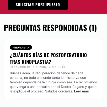
SOLICITAR PRESUPUESTO
PREGUNTAS RESPONDIDAS (1)
RINOPLASTIA
¿CUÁNTOS DÍAS DE POSTOPERATORIO
TRAS RINOPLASTIA?
Respuesta de la clínica · 2 dic 2014
Buenas Joan, la recuperación depende de cada
persona, no todo el mundo tarda lo mismo ya que
también depende de la cirugía como sea. Le recomiendo
que venga a una consulta con el Doctor Pagano y que el
le explique el proceso.
Saludos cordiales.
Leer más