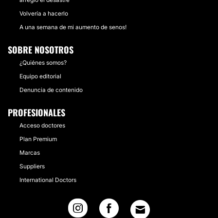
Volvería a hacerlo
A una semana de mi aumento de senos!
SOBRE NOSOTROS
¿Quiénes somos?
Equipo editorial
Denuncia de contenido
PROFESIONALES
Acceso doctores
Plan Premium
Marcas
Suppliers
International Doctors