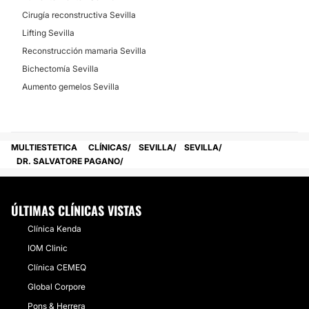
Cirugía reconstructiva Sevilla
Lifting Sevilla
Reconstrucción mamaria Sevilla
Bichectomía Sevilla
Aumento gemelos Sevilla
MULTIESTETICA
CLÍNICAS
SEVILLA
SEVILLA
DR. SALVATORE PAGANO
ÚLTIMAS CLÍNICAS VISTAS
Clínica Kenda
IOM Clinic
Clínica CEMEQ
Global Corpore
Pons & Herrera