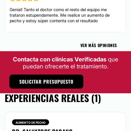
Genial! Tanto el doctor como el resto del equipo me
trataron estupendamente. Me realice un aumento de
pecho y estoy súper contenta con el resultado
VER MÁS OPINIONES
Contacta con clínicas Verificadas
que
puedan ofrecerte el tratamiento.
SOLICITAR PRESUPUESTO
EXPERIENCIAS REALES (1)
AUMENTO DE PECHO