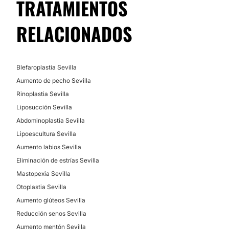
TRATAMIENTOS
RELACIONADOS
Blefaroplastia Sevilla
Aumento de pecho Sevilla
Rinoplastia Sevilla
Liposucción Sevilla
Abdominoplastia Sevilla
Lipoescultura Sevilla
Aumento labios Sevilla
Eliminación de estrías Sevilla
Mastopexia Sevilla
Otoplastia Sevilla
Aumento glúteos Sevilla
Reducción senos Sevilla
Aumento mentón Sevilla