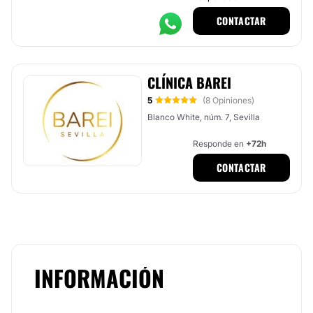
CONTACTAR
CLÍNICA BAREI
5
(8 Opiniones)
Blanco White, núm. 7, Sevilla
Responde en
+72h
CONTACTAR
INFORMACIÓN