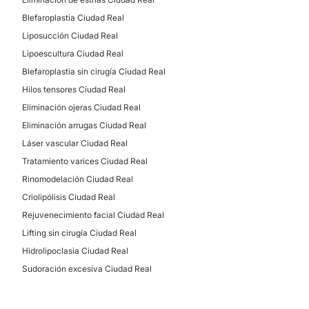
Blefaroplastia Ciudad Real
Liposucción Ciudad Real
Lipoescultura Ciudad Real
Blefaroplastia sin cirugía Ciudad Real
Hilos tensores Ciudad Real
Eliminación ojeras Ciudad Real
Eliminación arrugas Ciudad Real
Láser vascular Ciudad Real
Tratamiento varices Ciudad Real
Rinomodelación Ciudad Real
Criolipólisis Ciudad Real
Rejuvenecimiento facial Ciudad Real
Lifting sin cirugía Ciudad Real
Hidrolipoclasia Ciudad Real
Sudoración excesiva Ciudad Real