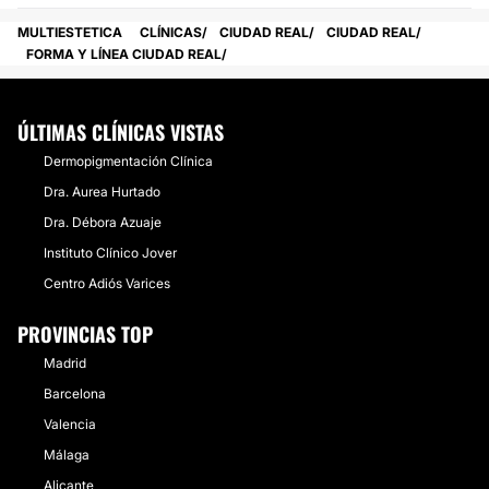
MULTIESTETICA
CLÍNICAS
CIUDAD REAL
CIUDAD REAL
FORMA Y LÍNEA CIUDAD REAL
ÚLTIMAS CLÍNICAS VISTAS
Dermopigmentación Clínica
Dra. Aurea Hurtado
Dra. Débora Azuaje
Instituto Clínico Jover
Centro Adiós Varices
PROVINCIAS TOP
Madrid
Barcelona
Valencia
Málaga
Alicante