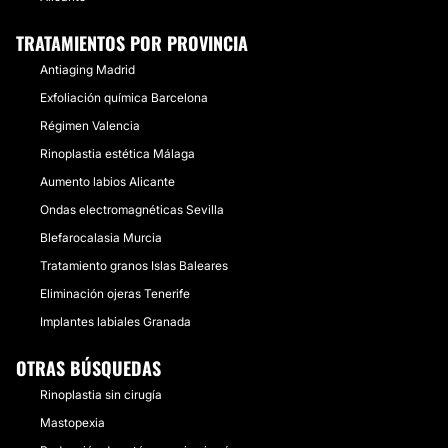
TRATAMIENTOS POR PROVINCIA
Antiaging Madrid
Exfoliación química Barcelona
Régimen Valencia
Rinoplastia estética Málaga
Aumento labios Alicante
Ondas electromagnéticas Sevilla
Blefarocalasia Murcia
Tratamiento granos Islas Baleares
Eliminación ojeras Tenerife
Implantes labiales Granada
OTRAS BÚSQUEDAS
Rinoplastia sin cirugía
Mastopexia