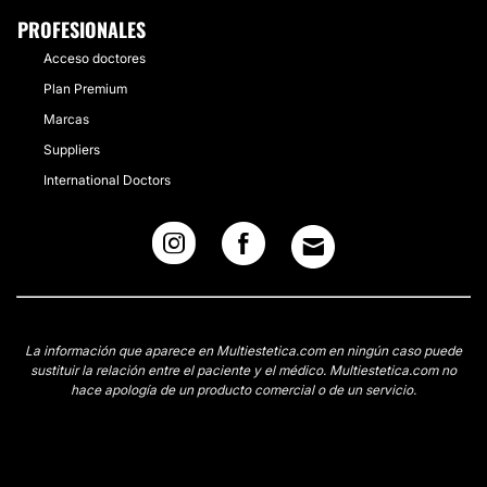
PROFESIONALES
Acceso doctores
Plan Premium
Marcas
Suppliers
International Doctors
La información que aparece en Multiestetica.com en ningún caso puede
sustituir la relación entre el paciente y el médico. Multiestetica.com no
hace apología de un producto comercial o de un servicio.