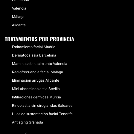
Valencia
Málaga
Alicante
TRATAMIENTOS POR PROVINCIA
Estiramiento facial Madrid
Dermatocalasia Barcelona
Manchas de nacimiento Valencia
Radiofrecuencia facial Málaga
Eliminación arrugas Alicante
Mini abdominoplastia Sevilla
Infilraciones dérmicas Murcia
Rinoplastia sin cirugía Islas Baleares
Hilos de sustentación facial Tenerife
Antiaging Granada