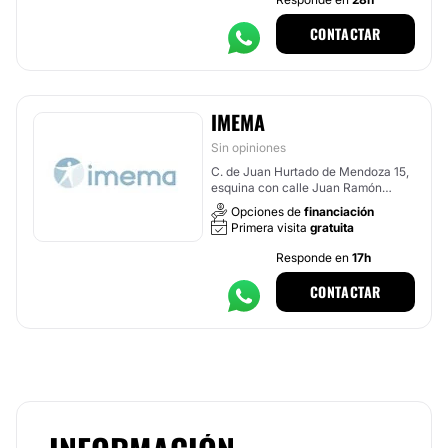
CONTACTAR
IMEMA
Sin opiniones
C. de Juan Hurtado de Mendoza 15,
esquina con calle Juan Ramón
Jiménez, Madrid
Opciones de
financiación
Primera visita
gratuita
Responde en
17h
CONTACTAR