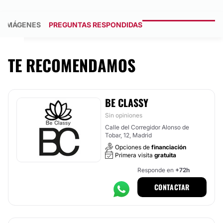
IMÁGENES
PREGUNTAS RESPONDIDAS
TE RECOMENDAMOS
BE CLASSY
Sin opiniones
Calle del Corregidor Alonso de
Tobar, 12, Madrid
Opciones de
financiación
Primera visita
gratuita
Responde en
+72h
CONTACTAR