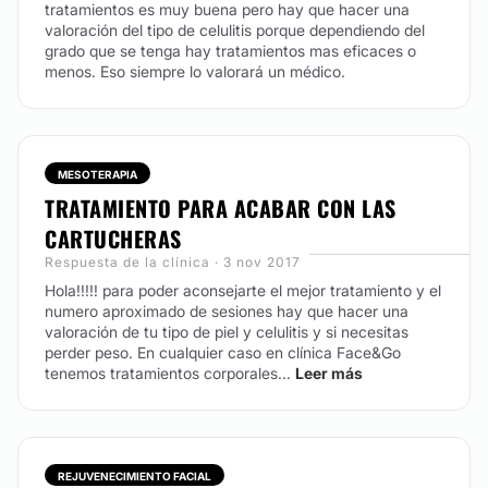
tratamientos es muy buena pero hay que hacer una
valoración del tipo de celulitis porque dependiendo del
grado que se tenga hay tratamientos mas eficaces o
menos. Eso siempre lo valorará un médico.
MESOTERAPIA
TRATAMIENTO PARA ACABAR CON LAS
CARTUCHERAS
Respuesta de la clínica · 3 nov 2017
Hola!!!!! para poder aconsejarte el mejor tratamiento y el
numero aproximado de sesiones hay que hacer una
valoración de tu tipo de piel y celulitis y si necesitas
perder peso. En cualquier caso en clínica Face&Go
tenemos tratamientos corporales...
Leer más
REJUVENECIMIENTO FACIAL