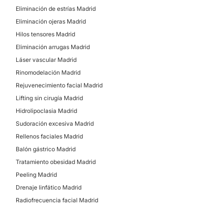
Eliminación de estrías Madrid
Eliminación ojeras Madrid
Hilos tensores Madrid
Eliminación arrugas Madrid
Láser vascular Madrid
Rinomodelación Madrid
Rejuvenecimiento facial Madrid
Lifting sin cirugía Madrid
Hidrolipoclasia Madrid
Sudoración excesiva Madrid
Rellenos faciales Madrid
Balón gástrico Madrid
Tratamiento obesidad Madrid
Peeling Madrid
Drenaje linfático Madrid
Radiofrecuencia facial Madrid