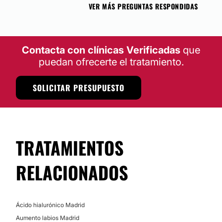
VER MÁS PREGUNTAS RESPONDIDAS
Contacta con clínicas Verificadas
que
puedan ofrecerte el tratamiento.
SOLICITAR PRESUPUESTO
TRATAMIENTOS
RELACIONADOS
Ácido hialurónico Madrid
Aumento labios Madrid