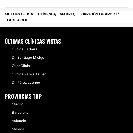
MULTIESTETICA
CLÍNICAS
MADRID
TORREJÓN DE ARDOZ
FACE & GO
ÚLTIMAS CLÍNICAS VISTAS
Clínica Barberá
Dr. Santiago Mielgo
Oller Clinic
Clínica Ramis Tauler
Dr. Pérez Luengo
PROVINCIAS TOP
Madrid
Barcelona
Valencia
Málaga