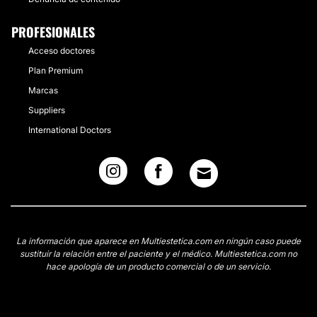
PROFESIONALES
Acceso doctores
Plan Premium
Marcas
Suppliers
International Doctors
La información que aparece en Multiestetica.com en ningún caso puede
sustituir la relación entre el paciente y el médico. Multiestetica.com no
hace apología de un producto comercial o de un servicio.