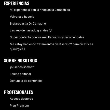
EXPERIENCIAS
Mi experiencia con la rinoplastia ultrasónica
Volvería a hacerlo
Blefaropastia Dr Camacho
Las veo demasiado grandes 🥺
Super contenta con los resultados, muy recomendable
Me estoy haciendo tratamientos de láser Co2 para cicatrices
quirúrgicas
SOBRE NOSOTROS
¿Quiénes somos?
Equipo editorial
Denuncia de contenido
PROFESIONALES
Acceso doctores
Plan Premium