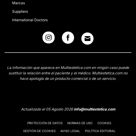
Marcas
Suppliers
International Doctors
La información que aparece en Multiestetica.com en ningún caso puede
sustituir la relación entre el paciente y el médico. Multiestetica.com no
hace apología de un producto comercial o de un servicio.
Actualizado el 05 Agosto 2026
info@multiestetica.com
PROTECCIÓN DE DATOS
NORMAS DE USO
COOKIES
GESTIÓN DE COOKIES
AVISO LEGAL
POLÍTICA EDITORIAL