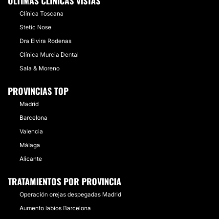
ÚLTIMAS CLÍNICAS VISTAS
Clínica Toscana
Stetic Nose
Dra Elvira Rodenas
Clínica Murcia Dental
Sala & Moreno
PROVINCIAS TOP
Madrid
Barcelona
Valencia
Málaga
Alicante
TRATAMIENTOS POR PROVINCIA
Operación orejas despegadas Madrid
Aumento labios Barcelona