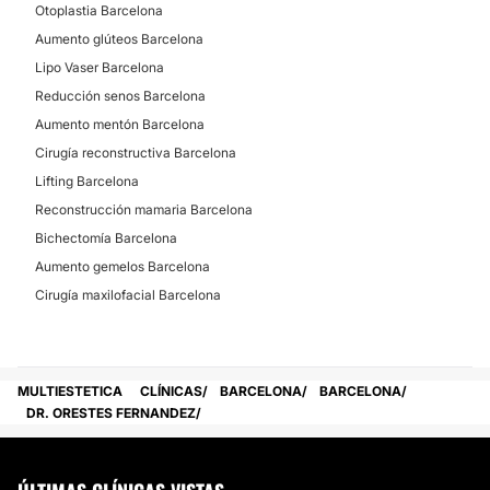
Otoplastia Barcelona
Aumento glúteos Barcelona
Lipo Vaser Barcelona
Reducción senos Barcelona
Aumento mentón Barcelona
Cirugía reconstructiva Barcelona
Lifting Barcelona
Reconstrucción mamaria Barcelona
Bichectomía Barcelona
Aumento gemelos Barcelona
Cirugía maxilofacial Barcelona
MULTIESTETICA
CLÍNICAS
BARCELONA
BARCELONA
DR. ORESTES FERNANDEZ