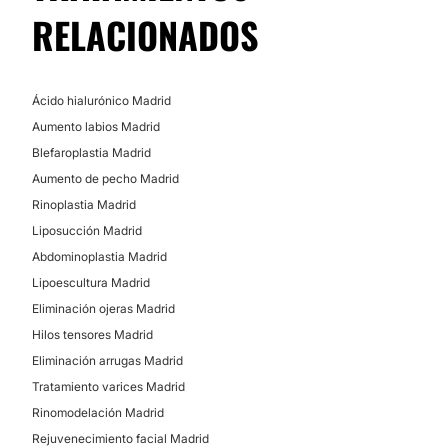
RELACIONADOS
Ácido hialurónico Madrid
Aumento labios Madrid
Blefaroplastia Madrid
Aumento de pecho Madrid
Rinoplastia Madrid
Liposucción Madrid
Abdominoplastia Madrid
Lipoescultura Madrid
Eliminación ojeras Madrid
Hilos tensores Madrid
Eliminación arrugas Madrid
Tratamiento varices Madrid
Rinomodelación Madrid
Rejuvenecimiento facial Madrid