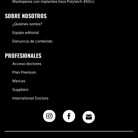
Mastopexia con implantes lisos Polytech 450cc
SOBRE NOSOTROS
¿Quiénes somos?
Equipo editorial
Denuncia de contenido
PROFESIONALES
Acceso doctores
Plan Premium
Marcas
Suppliers
International Doctors