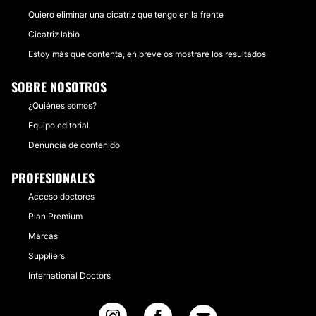
Quiero eliminar una cicatriz que tengo en la frente
Cicatriz labio
Estoy más que contenta, en breve os mostraré los resultados
SOBRE NOSOTROS
¿Quiénes somos?
Equipo editorial
Denuncia de contenido
PROFESIONALES
Acceso doctores
Plan Premium
Marcas
Suppliers
International Doctors