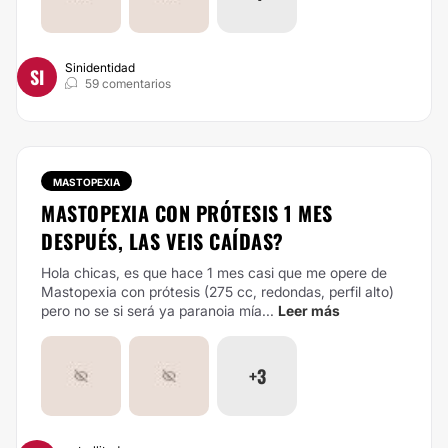
Sinidentidad
SI
59 comentarios
MASTOPEXIA
MASTOPEXIA CON PRÓTESIS 1 MES
DESPUÉS, LAS VEIS CAÍDAS?
Hola chicas, es que hace 1 mes casi que me opere de
Mastopexia con prótesis (275 cc, redondas, perfil alto)
pero no se si será ya paranoia mía...
Leer más
+3