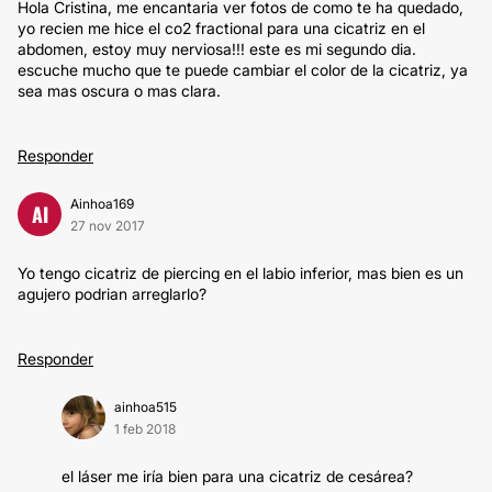
Hola Cristina, me encantaria ver fotos de como te ha quedado,
yo recien me hice el co2 fractional para una cicatriz en el
abdomen, estoy muy nerviosa!!! este es mi segundo dia.
escuche mucho que te puede cambiar el color de la cicatriz, ya
sea mas oscura o mas clara.
Responder
Ainhoa169
AI
27 nov 2017
Yo tengo cicatriz de piercing en el labio inferior, mas bien es un
agujero podrian arreglarlo?
Responder
ainhoa515
1 feb 2018
el láser me iría bien para una cicatriz de cesárea?