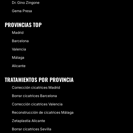
Dr. Gino Zingone
Gema Presa
PROVINCIAS TOP
Madrid
Barcelona
Valencia
Málaga
Alicante
TRATAMIENTOS POR PROVINCIA
Corrección cicatrices Madrid
Borrar cicatrices Barcelona
Corrección cicatrices Valencia
Reconstrucción de cicatrices Málaga
Zetaplastia Alicante
Borrar cicatrices Sevilla