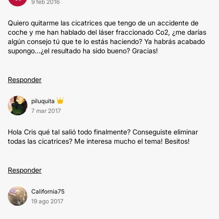
9 feb 2016
Quiero quitarme las cicatrices que tengo de un accidente de
coche y me han hablado del láser fraccionado Co2, ¿me darías
algún consejo tú que te lo estás haciendo? Ya habrás acabado
supongo...¿el resultado ha sido bueno? Gracias!
Responder
piluquita
7 mar 2017
Hola Cris qué tal salió todo finalmente? Conseguiste eliminar
todas las cicatrices? Me interesa mucho el tema! Besitos!
Responder
California75
19 ago 2017