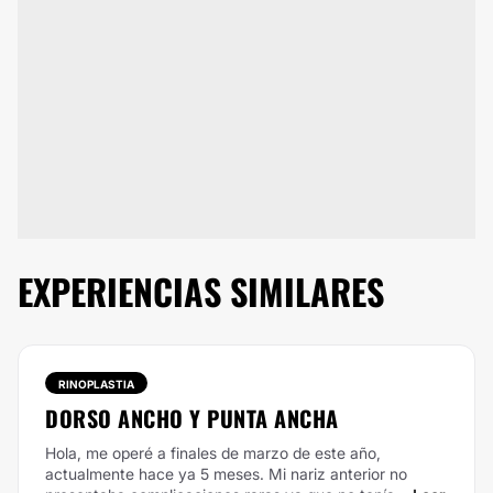
EXPERIENCIAS SIMILARES
RINOPLASTIA
DORSO ANCHO Y PUNTA ANCHA
Hola, me operé a finales de marzo de este año,
actualmente hace ya 5 meses. Mi nariz anterior no