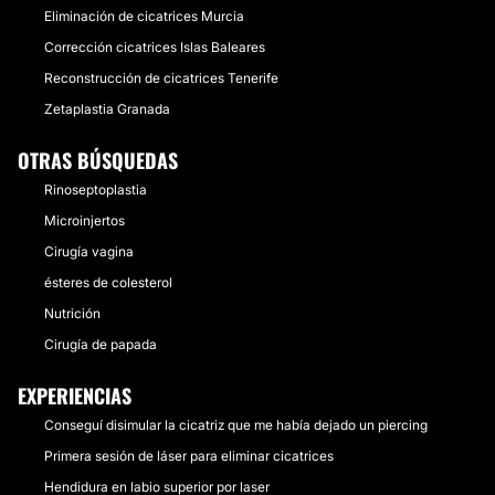
Eliminación de cicatrices Murcia
Corrección cicatrices Islas Baleares
Reconstrucción de cicatrices Tenerife
Zetaplastia Granada
OTRAS BÚSQUEDAS
Rinoseptoplastia
Microinjertos
Cirugía vagina
ésteres de colesterol
Nutrición
Cirugía de papada
EXPERIENCIAS
Conseguí disimular la cicatriz que me había dejado un piercing
Primera sesión de láser para eliminar cicatrices
Hendidura en labio superior por laser