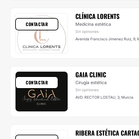
CLÍNICA LORENTS
CONTACTAR
Medicina estética
Sin opiniones
Avenida Francisco Jimenez Ruiz, 9, 
GAIA CLINIC
CONTACTAR
Cirugía estética
Sin opiniones
AVD. RECTOR LOSTAU, 3, Murcia
RIBERA ESTÉTICA CARTA