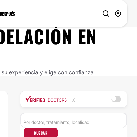
 DESPUÉS
DELACIÓN EN
u experiencia y elige con confianza.
DOCTORS
BUSCAR