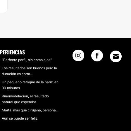
PERIENCIAS
"Perfecto perfil, sin complejos"
Los resultados son buenos pero la
duración es corta...
Un pequeño retoque de la nariz, en
30 minutos
Rinomodelación, el resultado
natural que esperaba
Marta, más que cirujana, persona...
Aún se puede ser feliz