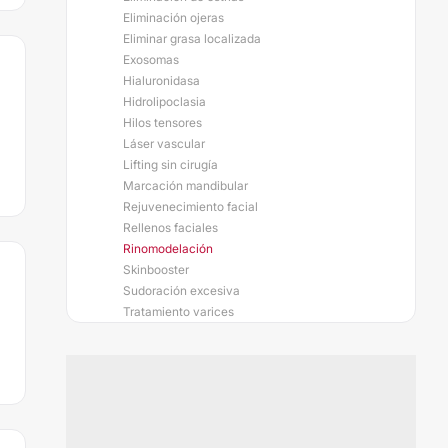
Eliminación ojeras
Eliminar grasa localizada
Exosomas
Hialuronidasa
Hidrolipoclasia
Hilos tensores
Láser vascular
Lifting sin cirugía
Marcación mandibular
Rejuvenecimiento facial
Rellenos faciales
Rinomodelación
Skinbooster
Sudoración excesiva
Tratamiento varices