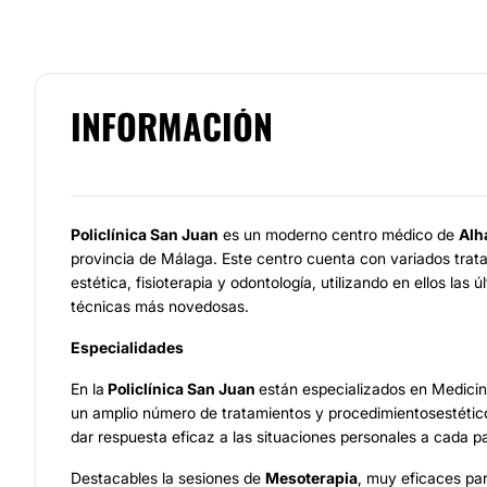
INFORMACIÓN
Policlínica San Juan
es un moderno centro médico de
Alh
provincia de Málaga. Este centro cuenta con variados trat
estética, fisioterapia y odontología, utilizando en ellos las 
técnicas más novedosas.
Especialidades
En la
Policlínica San Juan
están especializados en Medicin
un amplio número de tratamientos y procedimientosestétic
dar respuesta eficaz a las situaciones personales a cada p
Destacables la sesiones de
Mesoterapia
, muy eficaces par