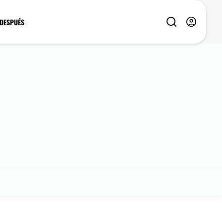
 DESPUÉS