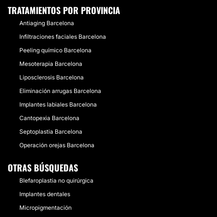
TRATAMIENTOS POR PROVINCIA
Antiaging Barcelona
Infiltraciones faciales Barcelona
Peeling químico Barcelona
Mesoterapia Barcelona
Liposclerosis Barcelona
Eliminación arrugas Barcelona
Implantes labiales Barcelona
Cantopexia Barcelona
Septoplastia Barcelona
Operación orejas Barcelona
OTRAS BÚSQUEDAS
Blefaroplastia no quirúrgica
Implantes dentales
Micropigmentación