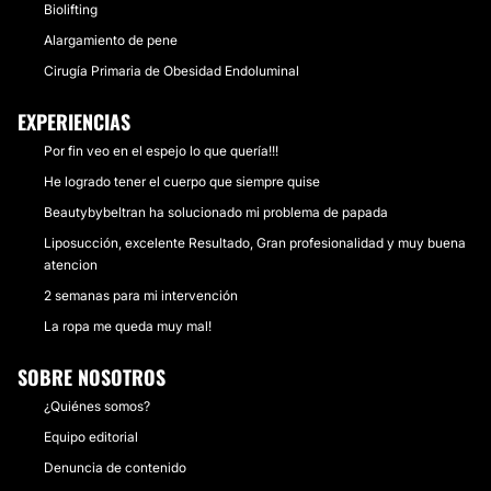
Biolifting
Alargamiento de pene
Cirugía Primaria de Obesidad Endoluminal
EXPERIENCIAS
Por fin veo en el espejo lo que quería!!!
He logrado tener el cuerpo que siempre quise
Beautybybeltran ha solucionado mi problema de papada
Liposucción, excelente Resultado, Gran profesionalidad y muy buena
atencion
2 semanas para mi intervención
La ropa me queda muy mal!
SOBRE NOSOTROS
¿Quiénes somos?
Equipo editorial
Denuncia de contenido