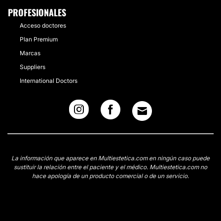
PROFESIONALES
Acceso doctores
Plan Premium
Marcas
Suppliers
International Doctors
La información que aparece en Multiestetica.com en ningún caso puede
sustituir la relación entre el paciente y el médico. Multiestetica.com no
hace apología de un producto comercial o de un servicio.