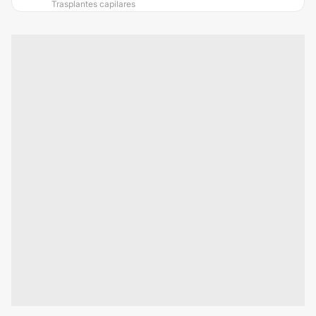
Trasplantes capilares