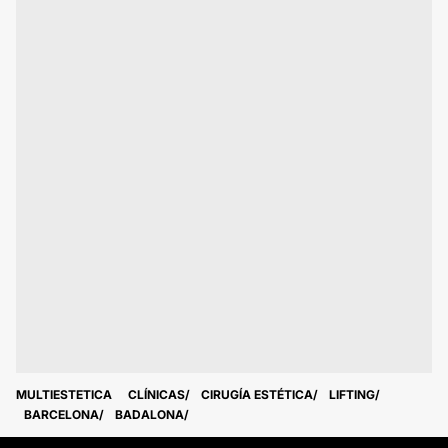
MULTIESTETICA
CLÍNICAS
CIRUGÍA ESTÉTICA
LIFTING
BARCELONA
BADALONA