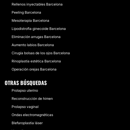
Rellenos inyectables Barcelona
Peeling Barcelona
Mesoterapia Barcelona
Lipodistrofia ginecoide Barcelona
Eliminación arrugas Barcelona
Aumento labios Barcelona
Cirugía bolsas de los ojos Barcelona
Rinoplastia estética Barcelona
Operación orejas Barcelona
OTRAS BÚSQUEDAS
Prolapso uterino
Reconstrucción de himen
Prolapso vaginal
Ondas electromagnéticas
Blefaroplastia láser