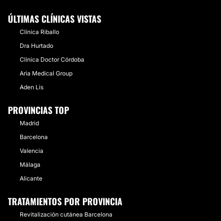
ÚLTIMAS CLÍNICAS VISTAS
Clínica Riballo
Dra Hurtado
Clínica Doctor Córdoba
Aria Medical Group
Aden Lis
PROVINCIAS TOP
Madrid
Barcelona
Valencia
Málaga
Alicante
TRATAMIENTOS POR PROVINCIA
Revitalización cutánea Barcelona