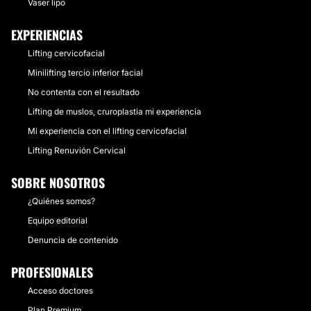
Vaser lipo
EXPERIENCIAS
Lifting cervicofacial
Minilifting tercio inferior facial
No contenta con el resultado
Lifting de muslos, cruroplastia mi experiencia
Mi experiencia con el lifting cervicofacial
Lifting Renuvión Cervical
SOBRE NOSOTROS
¿Quiénes somos?
Equipo editorial
Denuncia de contenido
PROFESIONALES
Acceso doctores
Plan Premium