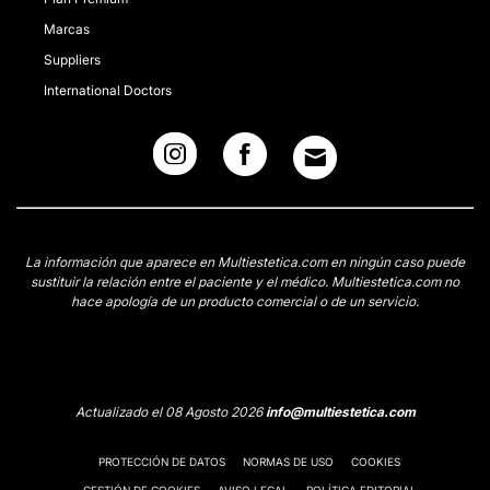
Marcas
Suppliers
International Doctors
La información que aparece en Multiestetica.com en ningún caso puede
sustituir la relación entre el paciente y el médico. Multiestetica.com no
hace apología de un producto comercial o de un servicio.
Actualizado el 08 Agosto 2026
info@multiestetica.com
PROTECCIÓN DE DATOS
NORMAS DE USO
COOKIES