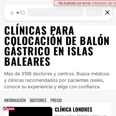
Ha habido un error
Inténtalo de 
|
CLÍNICAS PARA
COLOCACIÓN DE BALÓN
GÁSTRICO EN ISLAS
BALEARES
Más de 3198 doctores y centros. Busca médicos
y clínicas recomendados por pacientes reales,
conoce su experiencia y elige con confianza.
INFORMACIÓN
DOCTORES
PRECIO
CLÍNICA LONDRES