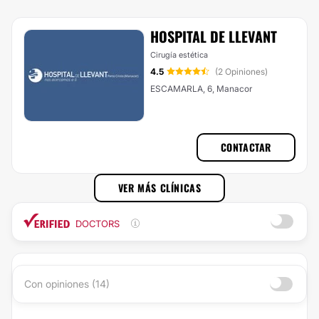
HOSPITAL DE LLEVANT
Cirugía estética
4.5
(2 Opiniones)
ESCAMARLA, 6, Manacor
CONTACTAR
VER MÁS CLÍNICAS
DOCTORS
Con opiniones (14)