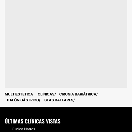
MULTIESTETICA
CLÍNICAS
CIRUGÍA BARIÁTRICA
BALÓN GÁSTRICO
ISLAS BALEARES
ÚLTIMAS CLÍNICAS VISTAS
Clínica Narros