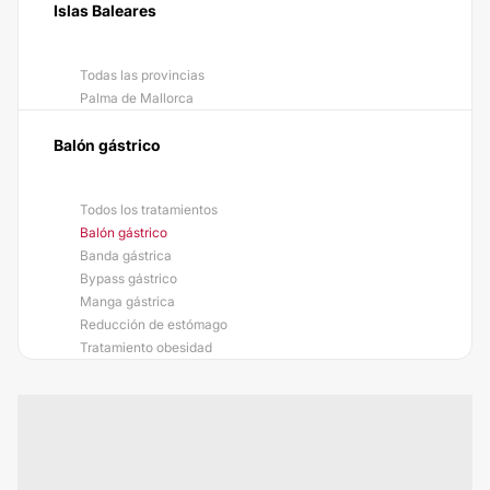
Islas Baleares
Todas las provincias
Palma de Mallorca
Balón gástrico
Todos los tratamientos
Balón gástrico
Banda gástrica
Bypass gástrico
Manga gástrica
Reducción de estómago
Tratamiento obesidad