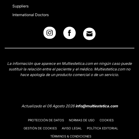
Suppliers
International Doctors
La información que aparece en Multiestetica.com en ningún caso puede
sustituir la relación entre el paciente y el médico. Multiestetica.com no
hace apología de un producto comercial o de un servicio.
Actualizado el 06 Agosto 2026
info@multiestetica.com
PROTECCIÓN DE DATOS
NORMAS DE USO
COOKIES
GESTIÓN DE COOKIES
AVISO LEGAL
POLÍTICA EDITORIAL
TÉRMINOS & CONDICIONES