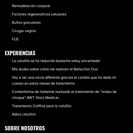
Remodelación corporal
Factores regenerativos celulares
Bultos granulares
Cirugía vagina
FUE
EXPERIENCIAS
La celulitis se ha reducido bastante estoy encantada!
Mis dudas sobre cómo me realizan el Bellaction Duo
Voy a ser una novia diferente gracias al cambio que ha dado mi
cuerpo en estos meses de tratamiento
Contentísima de haberme realizado el tratamiento de "ondas de
choque" AWT Storz Medical..
Tratamiento Cellfina para la celulitis
Adios celulitis!
SOBRE NOSOTROS