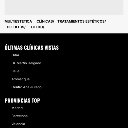
MULTIESTETICA
CLÍNICAS
TRATAMIENTOS ESTÉTICOS
CELULITIS
TOLEDO
ÚLTIMAS CLÍNICAS VISTAS
Odai
Dr. Martín Delgado
Belle
Aromacqua
Centro Ana Jurado
PROVINCIAS TOP
Madrid
Barcelona
Valencia