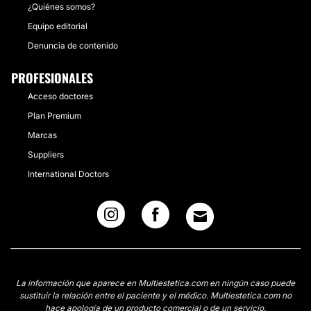
¿Quiénes somos?
Equipo editorial
Denuncia de contenido
PROFESIONALES
Acceso doctores
Plan Premium
Marcas
Suppliers
International Doctors
La información que aparece en Multiestetica.com en ningún caso puede
sustituir la relación entre el paciente y el médico. Multiestetica.com no
hace apología de un producto comercial o de un servicio.