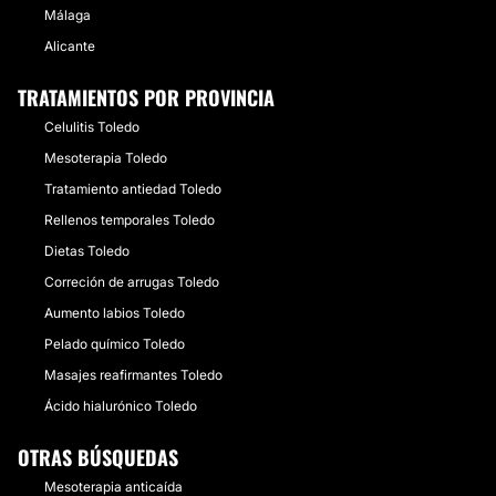
Málaga
Alicante
TRATAMIENTOS POR PROVINCIA
Celulitis Toledo
Mesoterapia Toledo
Tratamiento antiedad Toledo
Rellenos temporales Toledo
Dietas Toledo
Correción de arrugas Toledo
Aumento labios Toledo
Pelado químico Toledo
Masajes reafirmantes Toledo
Ácido hialurónico Toledo
OTRAS BÚSQUEDAS
Mesoterapia anticaída