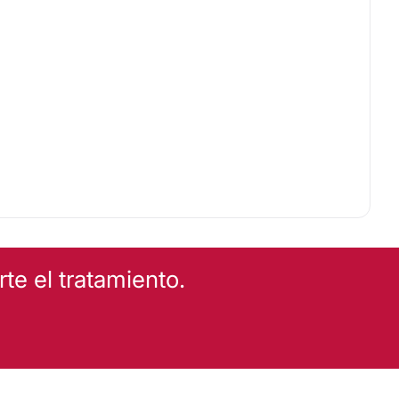
e el tratamiento.