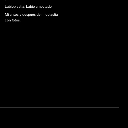
Labioplastia. Labio amputado
Mi antes y después de rinoplastia
con fotos.