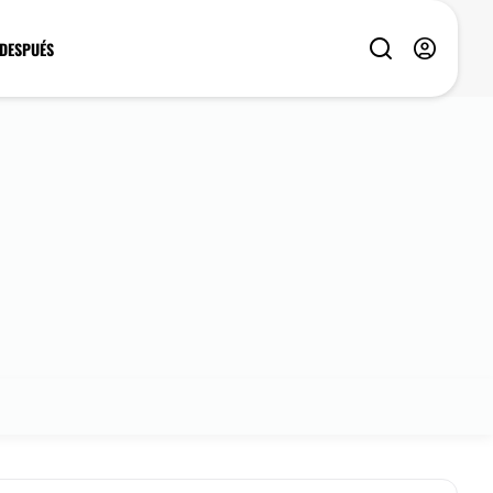
 DESPUÉS