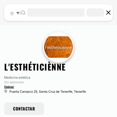
|
L'ESTHÉTICIÈNNE
Medicina estética
Sin opiniones
Opinar
Puerta Canseco 25, Santa Cruz de Tenerife, Tenerife
CONTACTAR