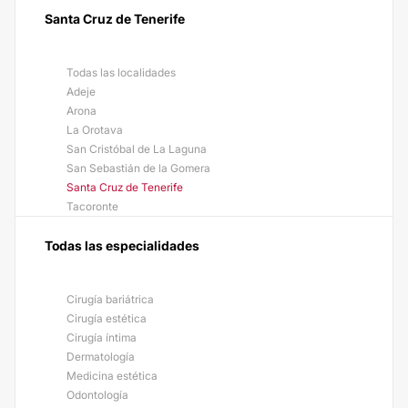
Santa Cruz de Tenerife
Todas las localidades
Adeje
Arona
La Orotava
San Cristóbal de La Laguna
San Sebastián de la Gomera
Santa Cruz de Tenerife
Tacoronte
Todas las especialidades
Cirugía bariátrica
Cirugía estética
Cirugía íntima
Dermatología
Medicina estética
Odontología