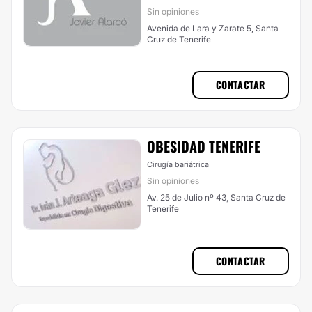
Sin opiniones
Avenida de Lara y Zarate 5, Santa
Cruz de Tenerife
CONTACTAR
OBESIDAD TENERIFE
Cirugía bariátrica
Sin opiniones
Av. 25 de Julio nº 43, Santa Cruz de
Tenerife
CONTACTAR