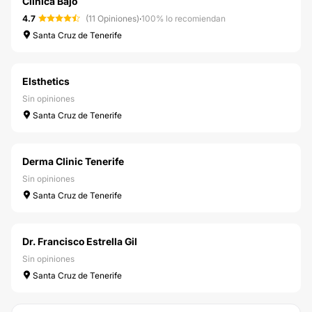
Clínica Bajo
4.7
(11 Opiniones)
·
100% lo recomiendan
Santa Cruz de Tenerife
Elsthetics
Sin opiniones
Santa Cruz de Tenerife
Derma Clinic Tenerife
Sin opiniones
Santa Cruz de Tenerife
Dr. Francisco Estrella Gil
Sin opiniones
Santa Cruz de Tenerife