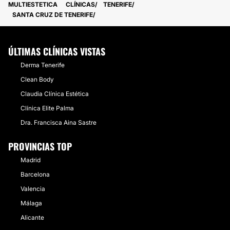
MULTIESTETICA
CLÍNICAS
TENERIFE
SANTA CRUZ DE TENERIFE
ÚLTIMAS CLÍNICAS VISTAS
Derma Tenerife
Clean Body
Claudia Clínica Estética
Clínica Elite Palma
Dra. Francisca Aina Sastre
PROVINCIAS TOP
Madrid
Barcelona
Valencia
Málaga
Alicante