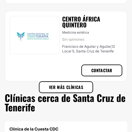
CENTRO ÁFRICA
QUINTERO
Medicina estética
Sin opiniones
Francisco de Aguilar y Aguilar,12
Local 5, Santa Cruz de Tenerife
CONTACTAR
VER MÁS CLÍNICAS
Clínicas cerca de Santa Cruz de
Tenerife
Clínica de la Cuesta CDC