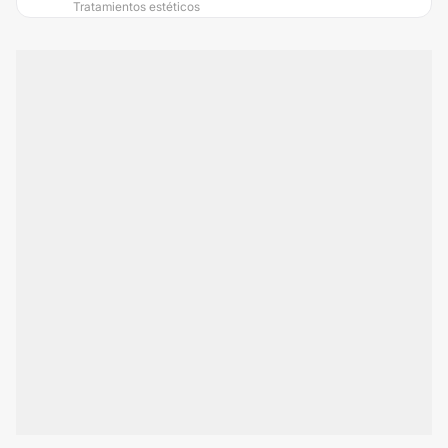
Tratamientos estéticos