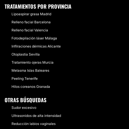
TRATAMIENTOS POR PROVINCIA
Lipoaspirar grasa Madrid
Relleno facial Barcelona
Relleno facial Valencia
Fotodepilación láser Málaga
Infilraciones dérmicas Alicante
Otoplastia Sevilla
Tratamiento ojeras Murcia
Melasma Islas Baleares
Peeling Tenerife
Hilos coreanos Granada
OTRAS BÚSQUEDAS
Sudor excesivo
Ultrasonidos de alta intensidad
Reducción labios vaginales