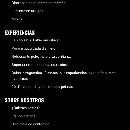
Bioplastia de aumento de mentón
Eliminación arrugas
Nevus
EXPERIENCIAS
Labioplastia. Labio amputado
Poco a poco cada día mejor
Refuerza tu pelo, mejora tu confianza
Súper contenta con los resultados!
Balón intragastrico 12 meses. Mis experiencias, evolución y otras
aventuras
20 días operada y me veo dos pelotas
SOBRE NOSOTROS
¿Quiénes somos?
Equipo editorial
Denuncia de contenido