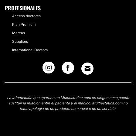
PROFESIONALES
Acceso doctores
Plan Premium
Marcas
Suppliers
International Doctors
La información que aparece en Multiestetica.com en ningún caso puede
sustituir la relación entre el paciente y el médico. Multiestetica.com no
hace apología de un producto comercial o de un servicio.