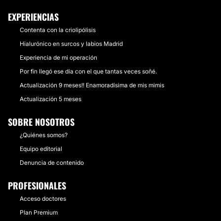
EXPERIENCIAS
Contenta con la criolipólisis
Hialurónico en surcos y labios Madrid
Experiencia de mi operación
Por fin llegó ese día con el que tantas veces soñé.
Actualización 9 meses!! Enamoradísima de mis mimis
Actualización 5 meses
SOBRE NOSOTROS
¿Quiénes somos?
Equipo editorial
Denuncia de contenido
PROFESIONALES
Acceso doctores
Plan Premium