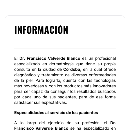
INFORMACIÓN
El
Dr. Francisco Valverde Blanco
es un profesional
especializado en dermatología que tiene su propia
consulta en la ciudad de
Córdoba
, en la cual ofrece
diagnóstico y tratamiento de diversas enfermedades
de la piel. Para lograrlo, cuenta con las tecnologías
más novedosas y con los productos más innovadores
para ser capaz de conseguir los resultados buscados
por cada uno de sus pacientes, para de esa forma
satisfacer sus expectativas.
Especialidades al servicio de los pacientes
A lo largo del ejercicio de su profesión, el
Dr.
Francisco Valverde Blanco
se ha especializado en