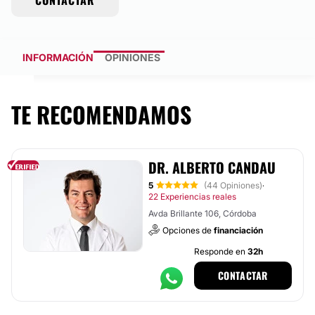
CONTACTAR
INFORMACIÓN
OPINIONES
TE RECOMENDAMOS
DR. ALBERTO CANDAU
5
(44 Opiniones)
·
22 Experiencias reales
Avda Brillante 106, Córdoba
Opciones de
financiación
Responde en
32h
CONTACTAR