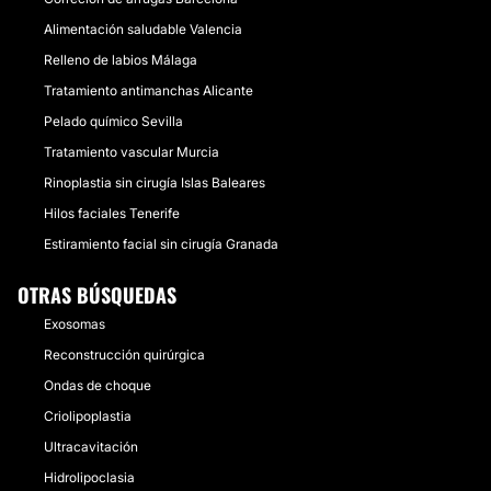
Alimentación saludable Valencia
Relleno de labios Málaga
Tratamiento antimanchas Alicante
Pelado químico Sevilla
Tratamiento vascular Murcia
Rinoplastia sin cirugía Islas Baleares
Hilos faciales Tenerife
Estiramiento facial sin cirugía Granada
OTRAS BÚSQUEDAS
Exosomas
Reconstrucción quirúrgica
Ondas de choque
Criolipoplastia
Ultracavitación
Hidrolipoclasia