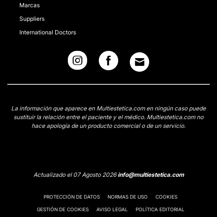
Marcas
Suppliers
International Doctors
La información que aparece en Multiestetica.com en ningún caso puede
sustituir la relación entre el paciente y el médico. Multiestetica.com no
hace apología de un producto comercial o de un servicio.
Actualizado el 07 Agosto 2026
info@multiestetica.com
PROTECCIÓN DE DATOS
NORMAS DE USO
COOKIES
GESTIÓN DE COOKIES
AVISO LEGAL
POLÍTICA EDITORIAL