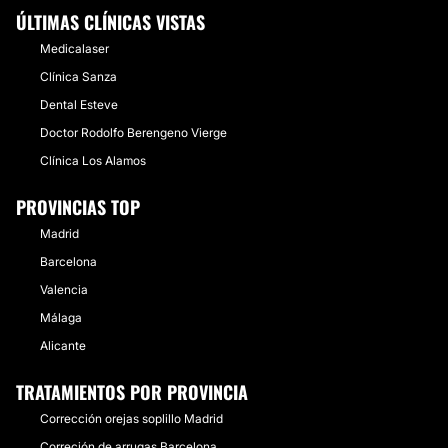
ÚLTIMAS CLÍNICAS VISTAS
Medicalaser
Clínica Sanza
Dental Esteve
Doctor Rodolfo Berengeno Vierge
Clínica Los Alamos
PROVINCIAS TOP
Madrid
Barcelona
Valencia
Málaga
Alicante
TRATAMIENTOS POR PROVINCIA
Corrección orejas soplillo Madrid
Correción de arrugas Barcelona