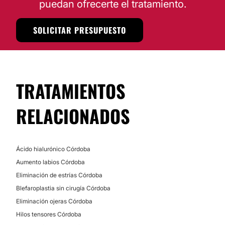
puedan ofrecerte el tratamiento.
Tratamiento antiacné
SOLICITAR PRESUPUESTO
TRATAMIENTOS
RELACIONADOS
Ácido hialurónico Córdoba
Aumento labios Córdoba
Eliminación de estrías Córdoba
Blefaroplastia sin cirugía Córdoba
Eliminación ojeras Córdoba
Hilos tensores Córdoba