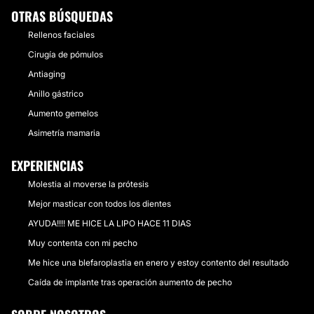
OTRAS BÚSQUEDAS
Rellenos faciales
Cirugía de pómulos
Antiaging
Anillo gástrico
Aumento gemelos
Asimetría mamaria
EXPERIENCIAS
Molestia al moverse la prótesis
Mejor masticar con todos los dientes
AYUDA!!!! ME HICE LA LIPO HACE 11 DIAS
Muy contenta con mi pecho
Me hice una blefaroplastia en enero y estoy contento del resultado
Caída de implante tras operación aumento de pecho