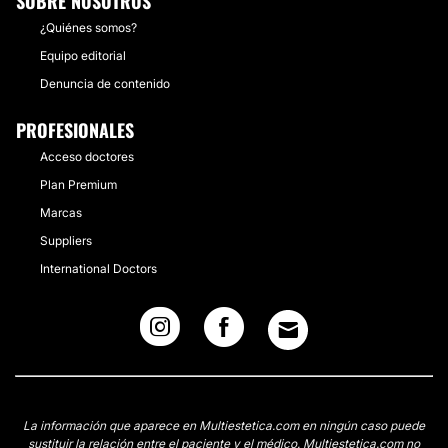
SOBRE NOSOTROS
¿Quiénes somos?
Equipo editorial
Denuncia de contenido
PROFESIONALES
Acceso doctores
Plan Premium
Marcas
Suppliers
International Doctors
La información que aparece en Multiestetica.com en ningún caso puede
sustituir la relación entre el paciente y el médico. Multiestetica.com no