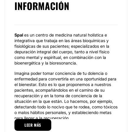
INFORMACIÓN
Spal
es un centro de medicina natural holística e
integrativa que trabaja en las áreas bioquímicas y
fisiológicas de sus pacientes; especializados en la
depuración integral del cuerpo, tanto a nivel físico
como mental y espiritual, en combinación con la
bioenergética y la bioresonancia.
Imagina poder tomar conciencia de tu dolencia o
enfermedad para convertirla en una oportunidad para
el bienestar. Esto es lo que proponemos a nuestros
pacientes, acompañándolos en el camino de su
recuperación y en la toma de conciencia de la
situación en la que están. Lo hacemos, por ejemplo,
detectando todo lo nocivo que te rodea, como tóxicos
o malos hábitos personales, y estableciendo metas
para llegar a la recuperación.
LEER MÁS
Especialidades