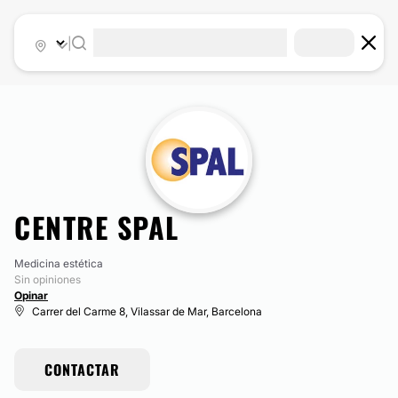
|
CENTRE SPAL
Medicina estética
Sin opiniones
Opinar
Carrer del Carme 8, Vilassar de Mar, Barcelona
CONTACTAR