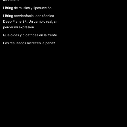
Lifting de muslos y liposucción
Lifting cervicofacial con técnica
Deep Plane 3R. Un cambio real, sin
perder mi expresión
Queloides y cicatrices en la frente
Los resultados merecen la pena!!