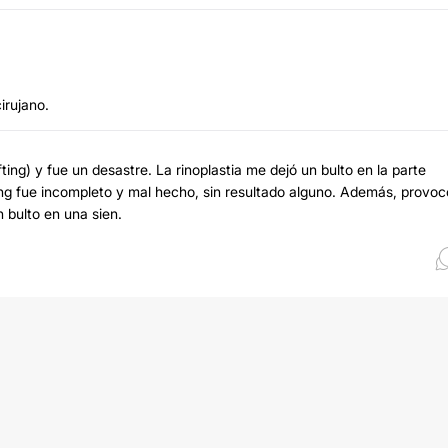
irujano.
ting) y fue un desastre. La rinoplastia me dejó un bulto en la parte
ting fue incompleto y mal hecho, sin resultado alguno. Además, provoc
 bulto en una sien.