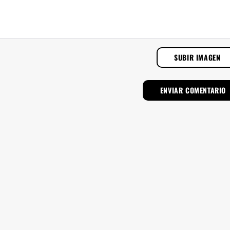
SUBIR IMAGEN