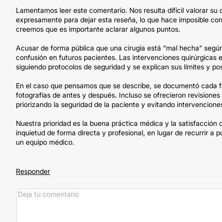
Lamentamos leer este comentario. Nos resulta difícil valorar su 
expresamente para dejar esta reseña, lo que hace imposible conf
creemos que es importante aclarar algunos puntos.
Acusar de forma pública que una cirugía está “mal hecha” según
confusión en futuros pacientes. Las intervenciones quirúrgicas e
siguiendo protocolos de seguridad y se explican sus límites y p
En el caso que pensamos que se describe, se documentó cada f
fotografías de antes y después. Incluso se ofrecieron revisiones
priorizando la seguridad de la paciente y evitando intervencione
Nuestra prioridad es la buena práctica médica y la satisfacción
inquietud de forma directa y profesional, en lugar de recurrir 
un equipo médico.
Responder