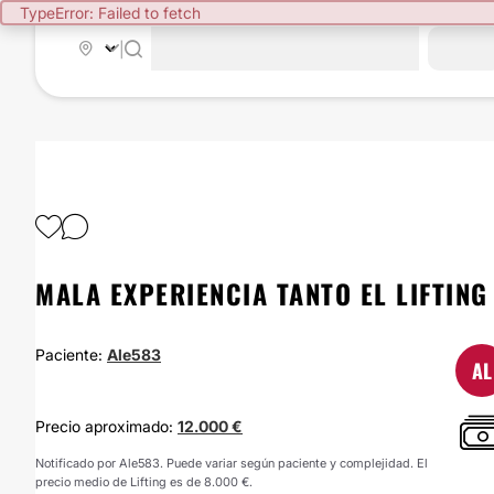
TypeError: Failed to fetch
|
MALA EXPERIENCIA TANTO EL LIFTIN
Paciente:
Ale583
AL
Precio aproximado:
12.000 €
Notificado por Ale583. Puede variar según paciente y complejidad. El
precio medio de Lifting es de 8.000 €.