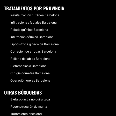
TRATAMIENTOS POR PROVINCIA
Revitalización cutánea Barcelona
Infiltraciones faciales Barcelona
Pelado químico Barcelona
Infiltración dérmica Barcelona
Lipodistrofia ginecoide Barcelona
Correción de arrugas Barcelona
Relleno de labios Barcelona
Blefarocalasia Barcelona
Cirugía cornetes Barcelona
Operación orejas Barcelona
OTRAS BÚSQUEDAS
Blefaroplastia no quirúrgica
Reconstrucción de mama
Tratamiento obesidad