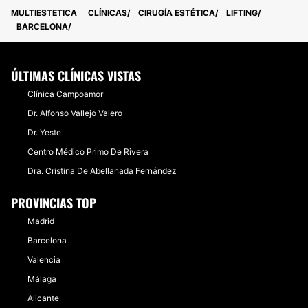
MULTIESTETICA
CLÍNICAS
CIRUGÍA ESTÉTICA
LIFTING
BARCELONA
ÚLTIMAS CLÍNICAS VISTAS
Clínica Campoamor
Dr. Alfonso Vallejo Valero
Dr. Yeste
Centro Médico Primo De Rivera
Dra. Cristina De Abellanada Fernández
PROVINCIAS TOP
Madrid
Barcelona
Valencia
Málaga
Alicante