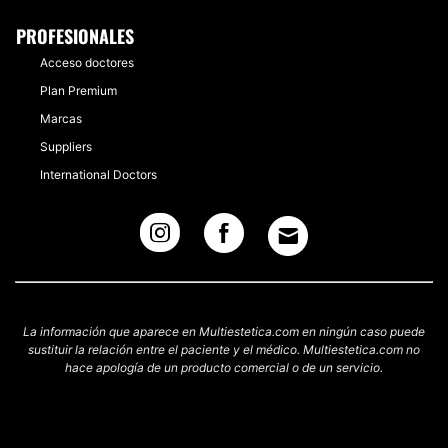
PROFESIONALES
Acceso doctores
Plan Premium
Marcas
Suppliers
International Doctors
La información que aparece en Multiestetica.com en ningún caso puede
sustituir la relación entre el paciente y el médico. Multiestetica.com no
hace apología de un producto comercial o de un servicio.