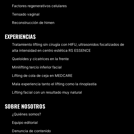
Factores regenerativos celulares
Tensado vaginal
Reconstrucción de himen
EXPERIENCIAS
Tratamiento lifting sin cirugía con HIFU, ultrasonidos focalizados de
alta intensidad en centro estética RS ESSENCE
Queloides y cicatrices en la frente
Minilifting tercio inferior facial
Lifting de cola de ceja en MEDCARE
Mala experiencia tanto el lifting como la rinoplastia
Lifting facial con un resultado muy natural
SOBRE NOSOTROS
¿Quiénes somos?
Equipo editorial
Denuncia de contenido