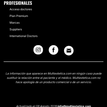
PROFESIONALES
Acceso doctores
Plan Premium
Marcas
Suppliers
International Doctors
La información que aparece en Multiestetica.com en ningún caso puede
sustituir la relación entre el paciente y el médico. Multiestetica.com no
hace apología de un producto comercial o de un servicio.
Actualizado el 08 Agosto 2026
info@multiestetica.com