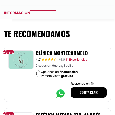
INFORMACIÓN
TE RECOMENDAMOS
CLÍNICA MONTECARMELO
4.7
(43)
11 Experiencias
·
2 sedes en Huelva, Sevilla
Opciones de
financiación
Primera visita
gratuita
Responde en
4h
CONTACTAR