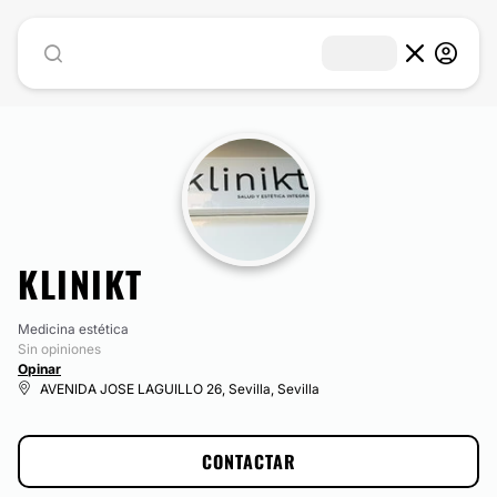
KLINIKT
Medicina estética
Sin opiniones
Opinar
AVENIDA JOSE LAGUILLO 26, Sevilla, Sevilla
CONTACTAR