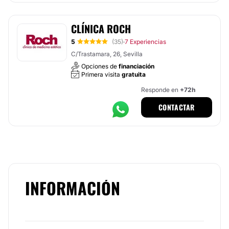
CLÍNICA ROCH
5
(35)
7 Experiencias
·
C/Trastamara, 26, Sevilla
Opciones de
financiación
Primera visita
gratuita
Responde en
+72h
CONTACTAR
INFORMACIÓN