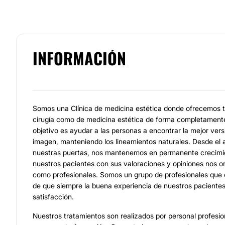
INFORMACIÓN
Somos una Clínica de medicina estética donde ofrecemos t
cirugía como de medicina estética de forma completamente
objetivo es ayudar a las personas a encontrar la mejor vers
imagen, manteniendo los lineamientos naturales. Desde el 
nuestras puertas, nos mantenemos en permanente crecimie
nuestros pacientes con sus valoraciones y opiniones nos or
como profesionales. Somos un grupo de profesionales que
de que siempre la buena experiencia de nuestros pacientes
satisfacción.
Nuestros tratamientos son realizados por personal profesion