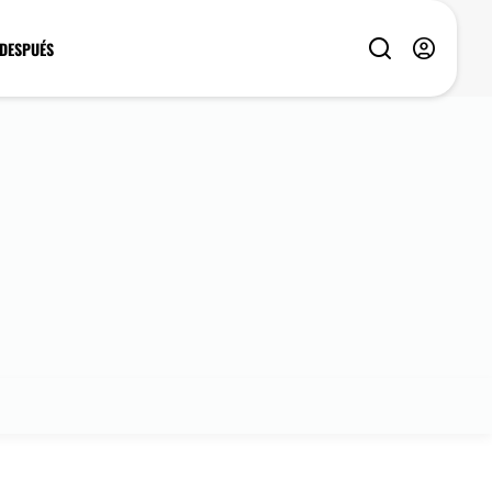
 DESPUÉS