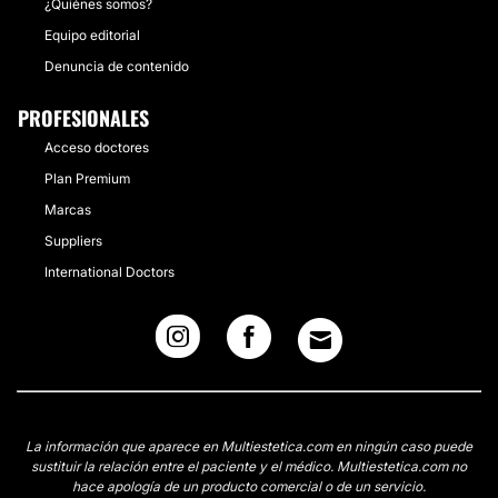
¿Quiénes somos?
Equipo editorial
Denuncia de contenido
PROFESIONALES
Acceso doctores
Plan Premium
Marcas
Suppliers
International Doctors
La información que aparece en Multiestetica.com en ningún caso puede
sustituir la relación entre el paciente y el médico. Multiestetica.com no
hace apología de un producto comercial o de un servicio.