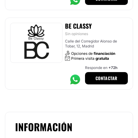
BE CLASSY
Sin opiniones
Calle del Corregidor Alonso de
Tobar, 12, Madrid
Opciones de
financiación
Primera visita
gratuita
Responde en
+72h
CONTACTAR
INFORMACIÓN