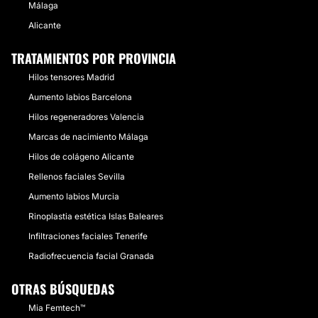
Málaga
Alicante
TRATAMIENTOS POR PROVINCIA
Hilos tensores Madrid
Aumento labios Barcelona
Hilos regeneradores Valencia
Marcas de nacimiento Málaga
Hilos de colágeno Alicante
Rellenos faciales Sevilla
Aumento labios Murcia
Rinoplastia estética Islas Baleares
Infiltraciones faciales Tenerife
Radiofrecuencia facial Granada
OTRAS BÚSQUEDAS
Mia Femtech™