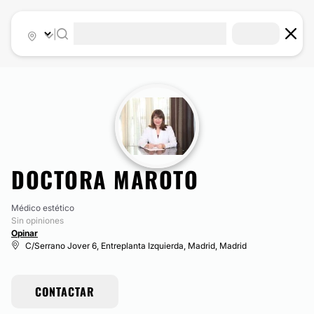
|
DOCTORA MAROTO
Médico estético
Sin opiniones
Opinar
C/Serrano Jover 6, Entreplanta Izquierda, Madrid, Madrid
CONTACTAR