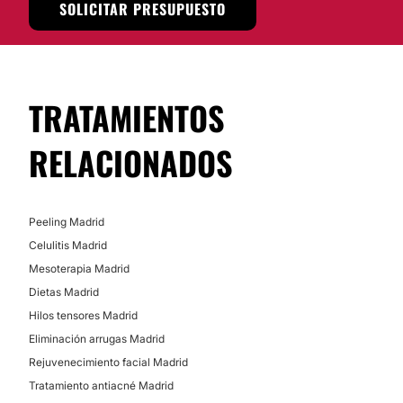
SOLICITAR PRESUPUESTO
Tarjeta de Crédito/Débito
Efectivo
TRATAMIENTOS
RELACIONADOS
Peeling Madrid
Celulitis Madrid
Mesoterapia Madrid
Dietas Madrid
Hilos tensores Madrid
Eliminación arrugas Madrid
Rejuvenecimiento facial Madrid
Tratamiento antiacné Madrid