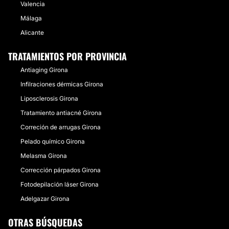
Valencia
Málaga
Alicante
TRATAMIENTOS POR PROVINCIA
Antiaging Girona
Infilraciones dérmicas Girona
Liposclerosis Girona
Tratamiento antiacné Girona
Correción de arrugas Girona
Pelado químico Girona
Melasma Girona
Corrección párpados Girona
Fotodepilación láser Girona
Adelgazar Girona
OTRAS BÚSQUEDAS