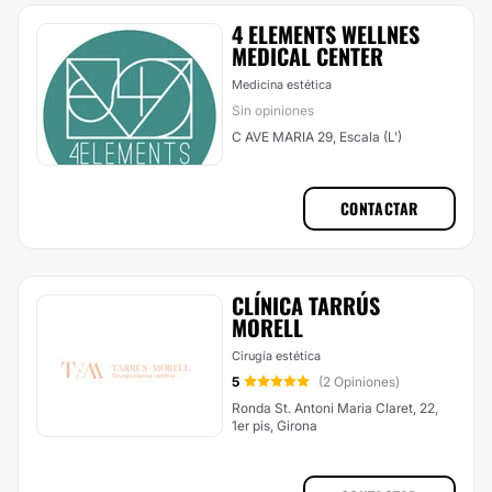
4 ELEMENTS WELLNES
MEDICAL CENTER
Medicina estética
Sin opiniones
C AVE MARIA 29, Escala (L')
CONTACTAR
CLÍNICA TARRÚS
MORELL
Cirugía estética
5
(2 Opiniones)
Ronda St. Antoni Maria Claret, 22,
1er pis, Girona