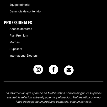
Equipo editorial
Denuncia de contenido
PROFESIONALES
Acceso doctores
Plan Premium
Marcas
Suppliers
International Doctors
La información que aparece en Multiestetica.com en ningún caso puede
sustituir la relación entre el paciente y el médico. Multiestetica.com no
hace apología de un producto comercial o de un servicio.