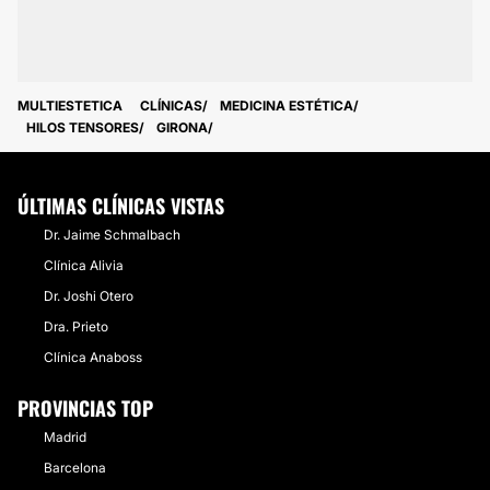
MULTIESTETICA
CLÍNICAS
MEDICINA ESTÉTICA
HILOS TENSORES
GIRONA
ÚLTIMAS CLÍNICAS VISTAS
Dr. Jaime Schmalbach
Clínica Alivia
Dr. Joshi Otero
Dra. Prieto
Clínica Anaboss
PROVINCIAS TOP
Madrid
Barcelona