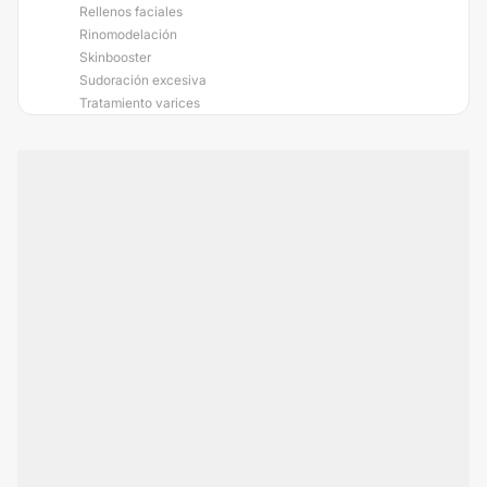
Rellenos faciales
Rinomodelación
Skinbooster
Sudoración excesiva
Tratamiento varices