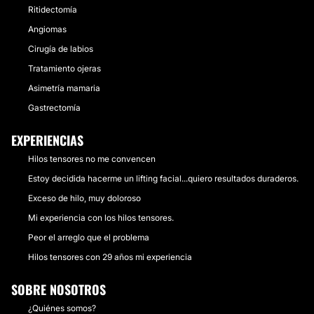
Ritidectomía
Angiomas
Cirugía de labios
Tratamiento ojeras
Asimetría mamaria
Gastrectomía
EXPERIENCIAS
Hilos tensores no me convencen
Estoy decidida hacerme un lifting facial...quiero resultados duraderos.
Exceso de hilo, muy doloroso
Mi experiencia con los hilos tensores.
Peor el arreglo que el problema
Hilos tensores con 29 años mi experiencia
SOBRE NOSOTROS
¿Quiénes somos?