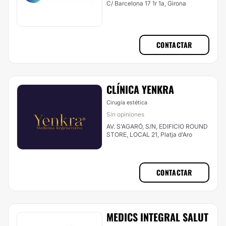
C/ Barcelona 17 1r 1a, Girona
CONTACTAR
CLÍNICA YENKRA
Cirugía estética
Sin opiniones
AV. S'AGARÓ, S/N, EDIFICIO ROUND
STORE, LOCAL 21, Platja d'Aro
CONTACTAR
MEDICS INTEGRAL SALUT