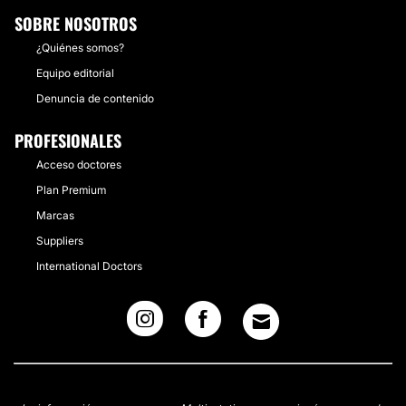
SOBRE NOSOTROS
¿Quiénes somos?
Equipo editorial
Denuncia de contenido
PROFESIONALES
Acceso doctores
Plan Premium
Marcas
Suppliers
International Doctors