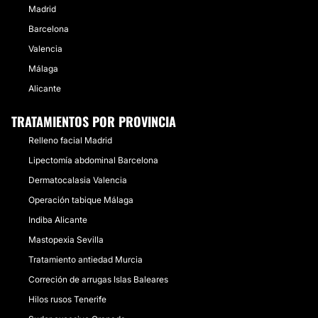
Madrid
Barcelona
Valencia
Málaga
Alicante
TRATAMIENTOS POR PROVINCIA
Relleno facial Madrid
Lipectomía abdominal Barcelona
Dermatocalasia Valencia
Operación tabique Málaga
Indiba Alicante
Mastopexia Sevilla
Tratamiento antiedad Murcia
Correción de arrugas Islas Baleares
Hilos rusos Tenerife