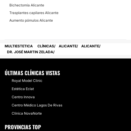
Bichectomía Alicante
Trasplantes capilares Alicante
Aumento pómulos Alicante
MULTIESTETICA
CLÍNICAS
ALICANTE
ALICANTE
DR. JOSÉ MARTIN ZELADA
ÚLTIMAS CLÍNICAS VISTAS
Royal Model Clinic
Estética Eclat
Centro Innova
Centro Médico Lagos De Rivas
Clínica NovaNorte
PROVINCIAS TOP