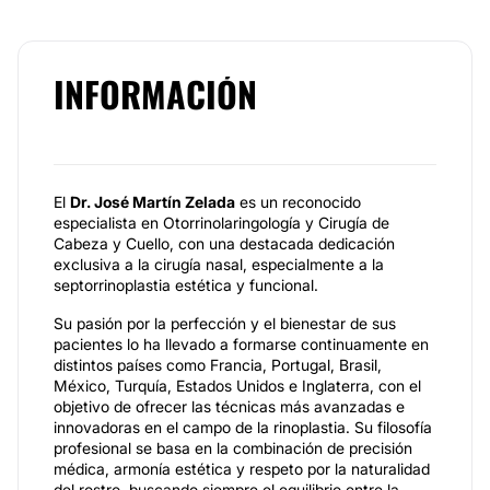
INFORMACIÓN
El
Dr. José Martín Zelada
es un reconocido
especialista en Otorrinolaringología y Cirugía de
Cabeza y Cuello, con una destacada dedicación
exclusiva a la cirugía nasal, especialmente a la
septorrinoplastia estética y funcional.
Su pasión por la perfección y el bienestar de sus
pacientes lo ha llevado a formarse continuamente en
distintos países como Francia, Portugal, Brasil,
México, Turquía, Estados Unidos e Inglaterra, con el
objetivo de ofrecer las técnicas más avanzadas e
innovadoras en el campo de la rinoplastia. Su filosofía
profesional se basa en la combinación de precisión
médica, armonía estética y respeto por la naturalidad
del rostro, buscando siempre el equilibrio entre la