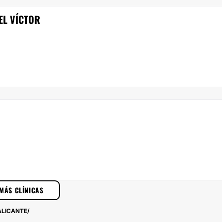
EL VÍCTOR
MÁS CLÍNICAS
ALICANTE