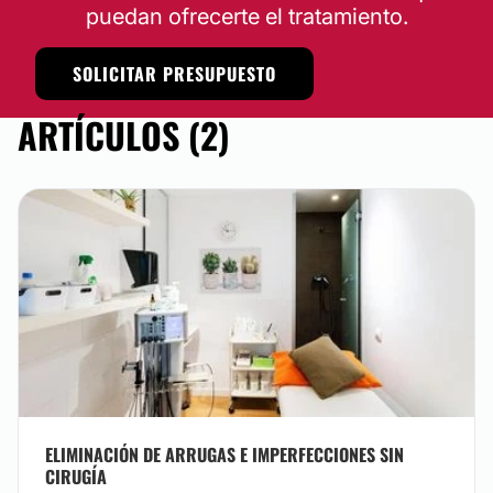
puedan ofrecerte el tratamiento.
SOLICITAR PRESUPUESTO
ARTÍCULOS (2)
ELIMINACIÓN DE ARRUGAS E IMPERFECCIONES SIN
CIRUGÍA