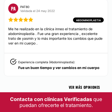
PAT80
PA
Validada el 24 may 2022
ABDOMINOPLASTIA
Me he realizado en la clinica inneo el tratamiento de
abdominoplastia . Fue una gran experiencia , excelente
trato de yasmin y lo más importante los cambios que pude
ver en mi cuerpo .
Experiencia completa (Abdominoplastia):
Fue un buen tiempo y ver cambios en mi cuerpo
VER MÁS OPINIONES
Contacta con clínicas Verificadas
que
puedan ofrecerte el tratamiento.