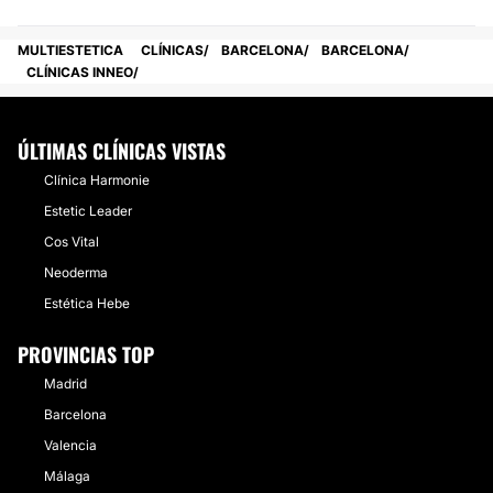
MULTIESTETICA
CLÍNICAS
BARCELONA
BARCELONA
CLÍNICAS INNEO
ÚLTIMAS CLÍNICAS VISTAS
Clínica Harmonie
Estetic Leader
Cos Vital
Neoderma
Estética Hebe
PROVINCIAS TOP
Madrid
Barcelona
Valencia
Málaga