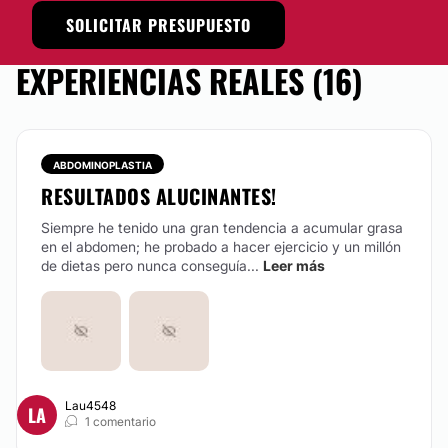
SOLICITAR PRESUPUESTO
EXPERIENCIAS REALES (16)
ABDOMINOPLASTIA
RESULTADOS ALUCINANTES!
Siempre he tenido una gran tendencia a acumular grasa
en el abdomen; he probado a hacer ejercicio y un millón
de dietas pero nunca conseguía...
Leer más
Lau4548
LA
1 comentario