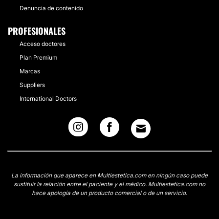
Denuncia de contenido
PROFESIONALES
Acceso doctores
Plan Premium
Marcas
Suppliers
International Doctors
La información que aparece en Multiestetica.com en ningún caso puede
sustituir la relación entre el paciente y el médico. Multiestetica.com no
hace apología de un producto comercial o de un servicio.