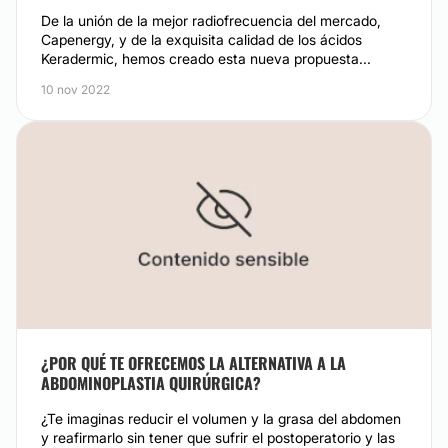
De la unión de la mejor radiofrecuencia del mercado,
Capenergy, y de la exquisita calidad de los ácidos
Keradermic, hemos creado esta nueva propuesta...
10 nov 2022
¿POR QUÉ TE OFRECEMOS LA ALTERNATIVA A LA
ABDOMINOPLASTIA QUIRÚRGICA?
¿Te imaginas reducir el volumen y la grasa del abdomen
y reafirmarlo sin tener que sufrir el postoperatorio y las