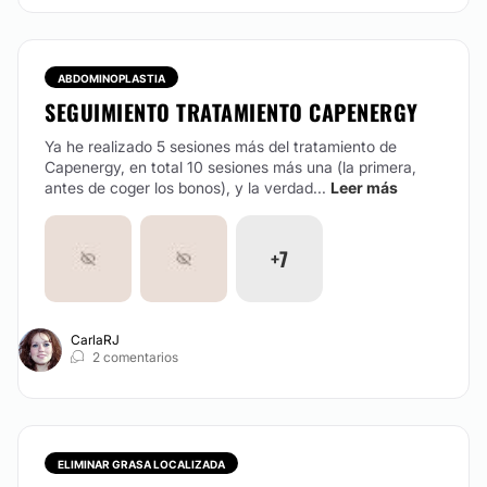
ABDOMINOPLASTIA
SEGUIMIENTO TRATAMIENTO CAPENERGY
Ya he realizado 5 sesiones más del tratamiento de
Capenergy, en total 10 sesiones más una (la primera,
antes de coger los bonos), y la verdad...
Leer más
+7
CarlaRJ
2 comentarios
ELIMINAR GRASA LOCALIZADA