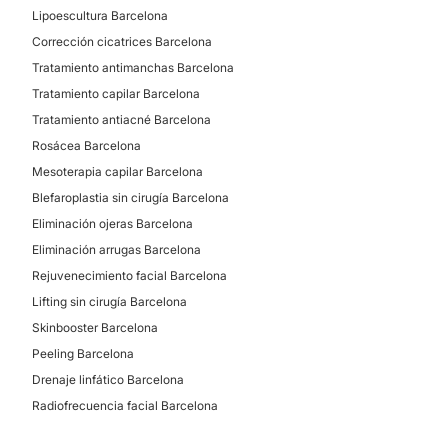
Lipoescultura Barcelona
Corrección cicatrices Barcelona
Tratamiento antimanchas Barcelona
Tratamiento capilar Barcelona
Tratamiento antiacné Barcelona
Rosácea Barcelona
Mesoterapia capilar Barcelona
Blefaroplastia sin cirugía Barcelona
Eliminación ojeras Barcelona
Eliminación arrugas Barcelona
Rejuvenecimiento facial Barcelona
Lifting sin cirugía Barcelona
Skinbooster Barcelona
Peeling Barcelona
Drenaje linfático Barcelona
Radiofrecuencia facial Barcelona