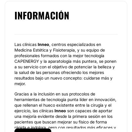
INFORMACIÓN
Las clínicas
Inneo
, centros especializados en
Medicina Estética y Fisioterapia, y su equipo de
profesionales formados con la mejor tecnología
CAPENERGY y la aparatología más puntera, se ponen
a su servicio con el objetivo de potenciar la belleza y
la salud de las personas ofreciendo los mejores
resultados bajo un nuevo concepto: cuidarse más y
mejor.
Gracias a la inclusión en sus protocolos de
herramientas de tecnología punta líder en innovación,
que rellenan el hueco existente entre la cirugía y el
ejercicio, las clínicas
Inneo
son capaces de aportar
una mejoría evidente desde la primera sesión en los
pacientes que buscan mejorar su físico de forma
rápida e indolora, pero con resultados más eficaces y