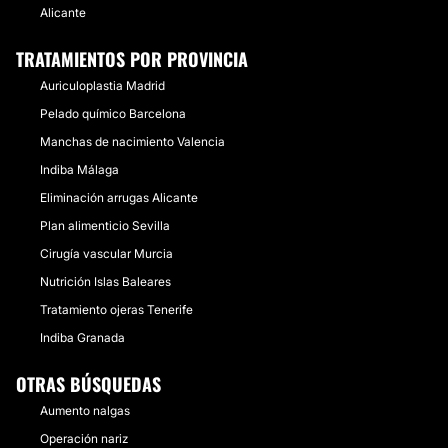
Alicante
TRATAMIENTOS POR PROVINCIA
Auriculoplastia Madrid
Pelado químico Barcelona
Manchas de nacimiento Valencia
Indiba Málaga
Eliminación arrugas Alicante
Plan alimenticio Sevilla
Cirugía vascular Murcia
Nutrición Islas Baleares
Tratamiento ojeras Tenerife
Indiba Granada
OTRAS BÚSQUEDAS
Aumento nalgas
Operación nariz