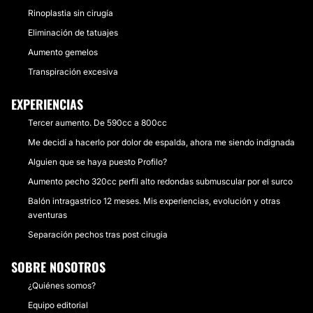
Rinoplastia sin cirugía
Eliminación de tatuajes
Aumento gemelos
Transpiración excesiva
EXPERIENCIAS
Tercer aumento. De 590cc a 800cc
Me decidí a hacerlo por dolor de espalda, ahora me siendo indignada
Alguien que se haya puesto Profilo?
Aumento pecho 320cc perfil alto redondas submuscular por el surco
Balón intragastrico 12 meses. Mis experiencias, evolución y otras
aventuras
Separación pechos tras post cirugia
SOBRE NOSOTROS
¿Quiénes somos?
Equipo editorial