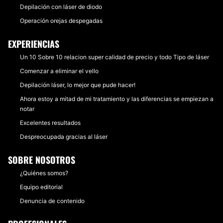
Depilación con láser de diodo
Operación orejas despegadas
EXPERIENCIAS
Un 10 Sobre 10 relacion super calidad de precio y todo Tipo de láser
Comenzar a eliminar el vello
Depilación láser, lo mejor que pude hacer!
Ahora estoy a mitad de mi tratamiento y las diferencias se empiezan a
notar
Excelentes resultados
Despreocupada gracias al láser
SOBRE NOSOTROS
¿Quiénes somos?
Equipo editorial
Denuncia de contenido