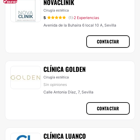
NOVACLÍNIK
Cirugía estética
5
(1)
2 Experiencias
·
Avenida de la Buhaira 6 local 10 A, Sevilla
CONTACTAR
CLÍNICA GOLDEN
Cirugía estética
Sin opiniones
Calle Antonia Díaz, 7, Sevilla
CONTACTAR
CLÍNICA LUANCO