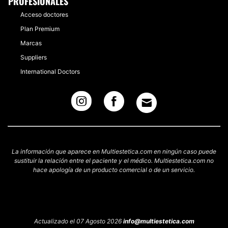
PROFESIONALES
Acceso doctores
Plan Premium
Marcas
Suppliers
International Doctors
La información que aparece en Multiestetica.com en ningún caso puede
sustituir la relación entre el paciente y el médico. Multiestetica.com no
hace apología de un producto comercial o de un servicio.
Actualizado el 07 Agosto 2026
info@multiestetica.com