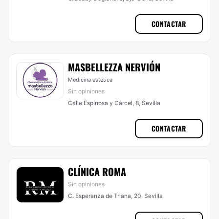
CONTACTAR
MASBELLEZZA NERVIÓN
Medicina estética
Sin opiniones
Calle Espinosa y Cárcel, 8, Sevilla
CONTACTAR
CLÍNICA ROMA
Sin opiniones
C. Esperanza de Triana, 20, Sevilla