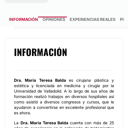
INFORMACIÓN
OPINIONES
EXPERIENCIAS REALES
PRE
INFORMACIÓN
Dra. María Teresa Balda
es cirujana plástica y
estética y licenciada en medicina y cirugía por la
Universidad de Valladolid. A lo largo de sus años de
formación realizó trabajos en diversos hospitales así
como asistió a diversos congresos y cursos, que le
ayudaron a convertirse en excelente profesional que
es ahora.
La
Dra. María Teresa Balda
cuenta con más de 25