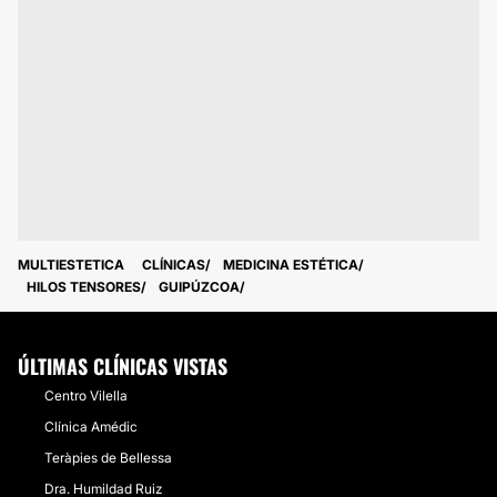
MULTIESTETICA
CLÍNICAS
MEDICINA ESTÉTICA
HILOS TENSORES
GUIPÚZCOA
ÚLTIMAS CLÍNICAS VISTAS
Centro Vilella
Clínica Amédic
Teràpies de Bellessa
Dra. Humildad Ruiz