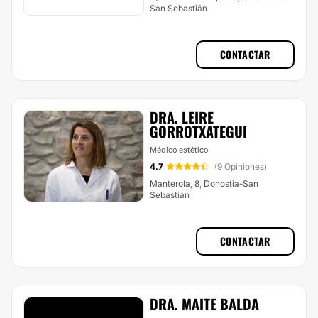
San Sebastián
CONTACTAR
DRA. LEIRE
GORROTXATEGUI
Médico estético
4.7
(9 Opiniones)
Manterola, 8, Donostia-San
Sebastián
CONTACTAR
DRA. MAITE BALDA