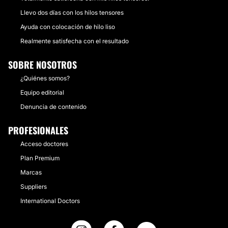
Llevo dos días con los hilos tensores
Ayuda con colocación de hilo liso
Realmente satisfecha con el resultado
SOBRE NOSOTROS
¿Quiénes somos?
Equipo editorial
Denuncia de contenido
PROFESIONALES
Acceso doctores
Plan Premium
Marcas
Suppliers
International Doctors