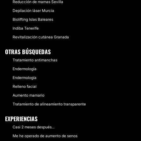
Reducción de mamas Sevilla
Depilación láser Murcia
Biolifting Islas Baleares
Indiba Tenerife
Revitalización cutánea Granada
OTRAS BÚSQUEDAS
Tratamiento antimanchas
Endermología
Endermología
Relleno facial
Aumento mamario
Tratamiento de alineamiento transparente
EXPERIENCIAS
Casi 2 meses después...
Me he operado de aumento de senos