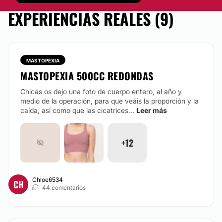
EXPERIENCIAS REALES (9)
MASTOPEXIA
MASTOPEXIA 500CC REDONDAS
Chicas os dejo una foto de cuerpo entero, al año y
medio de la operación, para que veáis la proporción y la
caída, así como que las cicatrices...
Leer más
+12
Chloe6534
CH
44 comentarios