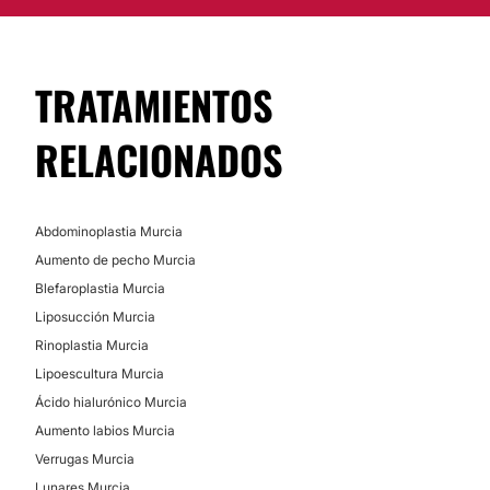
TRATAMIENTOS
RELACIONADOS
Abdominoplastia Murcia
Aumento de pecho Murcia
Blefaroplastia Murcia
Liposucción Murcia
Rinoplastia Murcia
Lipoescultura Murcia
Ácido hialurónico Murcia
Aumento labios Murcia
Verrugas Murcia
Lunares Murcia