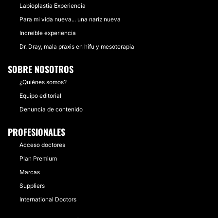
Labioplastia Experiencia
Para mi vida nueva... una nariz nueva
Increíble experiencia
Dr. Dray, mala praxis en hifu y mesoterapia
SOBRE NOSOTROS
¿Quiénes somos?
Equipo editorial
Denuncia de contenido
PROFESIONALES
Acceso doctores
Plan Premium
Marcas
Suppliers
International Doctors