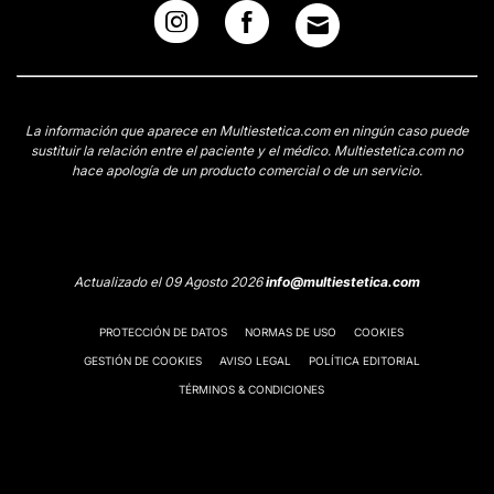
La información que aparece en Multiestetica.com en ningún caso puede
sustituir la relación entre el paciente y el médico. Multiestetica.com no
hace apología de un producto comercial o de un servicio.
Actualizado el 09 Agosto 2026
info@multiestetica.com
PROTECCIÓN DE DATOS
NORMAS DE USO
COOKIES
GESTIÓN DE COOKIES
AVISO LEGAL
POLÍTICA EDITORIAL
TÉRMINOS & CONDICIONES