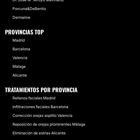
Porcuna&DeBenito
Dermaline
PROVINCIAS TOP
Madrid
Barcelona
Valencia
Málaga
Alicante
TRATAMIENTOS POR PROVINCIA
Rellenos faciales Madrid
Infiltraciones faciales Barcelona
Corrección orejas soplillo Valencia
Reposición de orejas prominentes Málaga
Eliminación de estrías Alicante