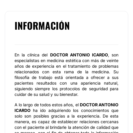
INFORMACIÓN
En la clínica del
DOCTOR ANTONIO ICARDO
, son
especialistas en medicina estética con más de veinte
años de experiencia en el tratamiento de problemas
relacionados con esta rama de la medicina. Su
filosofía de trabajo está orientada a ofrecer a sus
pacientes resultados con una apariencia natural,
siguiendo siempre los protocolos de seguridad para
cuidar de su salud y su bienestar.
A lo largo de todos estos años, el
DOCTOR ANTONIO
ICARDO
ha ido adquiriendo los conocimientos que
solo son posibles gracias a la experiencia. De esta
manera, es capaz de establecer relaciones cercanas
con el paciente al brindarle la atención de calidad que
se merece, con el fin de obtener toda la información