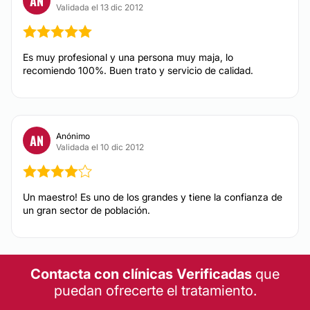
AN
Validada el 13 dic 2012
Es muy profesional y una persona muy maja, lo
recomiendo 100%. Buen trato y servicio de calidad.
Anónimo
AN
Validada el 10 dic 2012
Un maestro! Es uno de los grandes y tiene la confianza de
un gran sector de población.
Contacta con clínicas Verificadas
que
puedan ofrecerte el tratamiento.