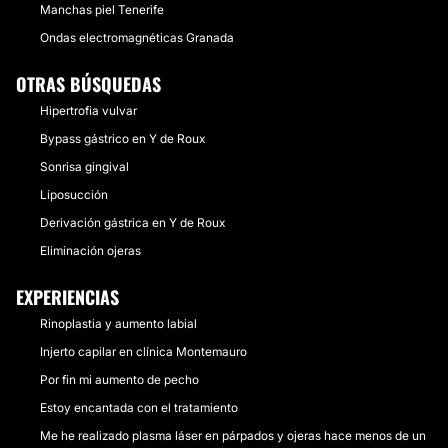
Manchas piel Tenerife
Ondas electromagnéticas Granada
OTRAS BÚSQUEDAS
Hipertrofia vulvar
Bypass gástrico en Y de Roux
Sonrisa gingival
Liposucción
Derivación gástrica en Y de Roux
Eliminación ojeras
EXPERIENCIAS
Rinoplastia y aumento labial
Injerto capilar en clínica Montemauro
Por fin mi aumento de pecho
Estoy encantada con el tratamiento
Me he realizado plasma láser en párpados y ojeras hace menos de un