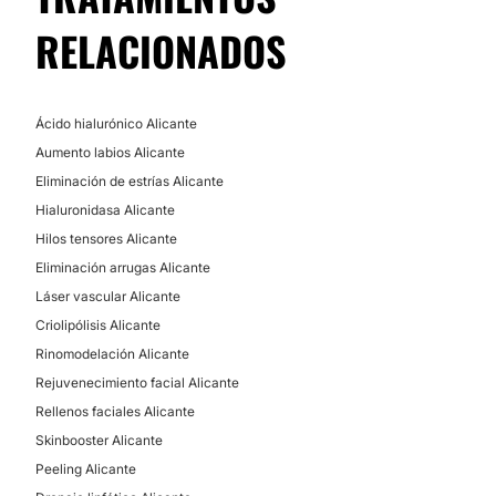
RELACIONADOS
Ácido hialurónico Alicante
Aumento labios Alicante
Eliminación de estrías Alicante
Hialuronidasa Alicante
Hilos tensores Alicante
Eliminación arrugas Alicante
Láser vascular Alicante
Criolipólisis Alicante
Rinomodelación Alicante
Rejuvenecimiento facial Alicante
Rellenos faciales Alicante
Skinbooster Alicante
Peeling Alicante