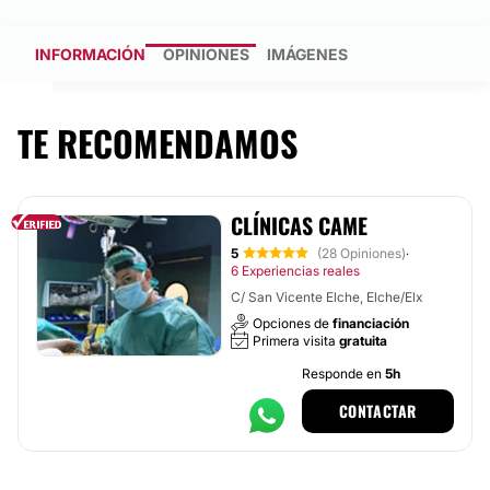
INFORMACIÓN
OPINIONES
IMÁGENES
TE RECOMENDAMOS
CLÍNICAS CAME
5
(28 Opiniones)
·
6 Experiencias reales
C/ San Vicente Elche, Elche/Elx
Opciones de
financiación
Primera visita
gratuita
Responde en
5h
CONTACTAR