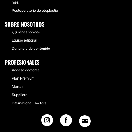
mes
Postoperatorio de otoplastia
SOBRE NOSOTROS
¿Quiénes somos?
Equipo editorial
Denuncia de contenido
PROFESIONALES
Acceso doctores
Plan Premium
Marcas
Suppliers
International Doctors