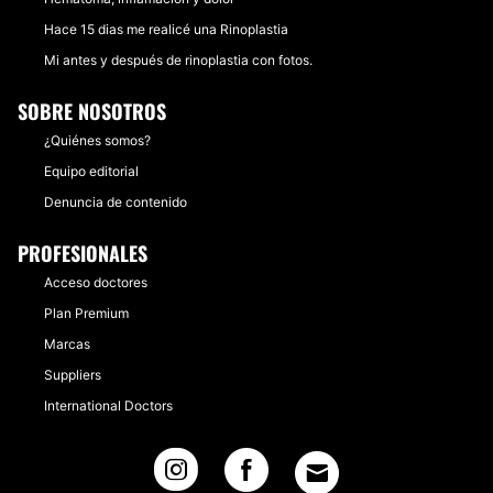
Hace 15 dias me realicé una Rinoplastia
Mi antes y después de rinoplastia con fotos.
SOBRE NOSOTROS
¿Quiénes somos?
Equipo editorial
Denuncia de contenido
PROFESIONALES
Acceso doctores
Plan Premium
Marcas
Suppliers
International Doctors