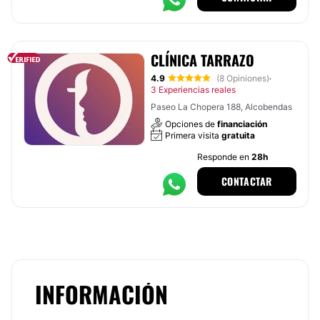
CLÍNICA TARRAZO
4.9
(8 Opiniones)
·
3 Experiencias reales
Paseo La Chopera 188, Alcobendas
Opciones de
financiación
Primera visita
gratuita
Responde en
28h
CONTACTAR
INFORMACIÓN