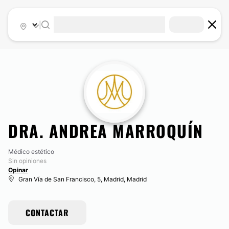
|
DRA. ANDREA MARROQUÍN
Médico estético
Sin opiniones
Opinar
Gran Vía de San Francisco, 5, Madrid, Madrid
CONTACTAR