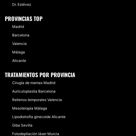
Dr. Estévez
PROVINCIAS TOP
Madrid
Barcelona
Valencia
Málaga
Alicante
TRATAMIENTOS POR PROVINCIA
Cirugía de mamas Madrid
Auriculoplastia Barcelona
Rellenos temporales Valencia
Mesoterapia Málaga
Lipodistrofia ginecoide Alicante
Giba Sevilla
Fotodepilación láser Murcia