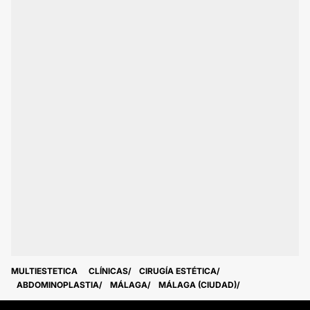
MULTIESTETICA
CLÍNICAS
CIRUGÍA ESTÉTICA
ABDOMINOPLASTIA
MÁLAGA
MÁLAGA (CIUDAD)