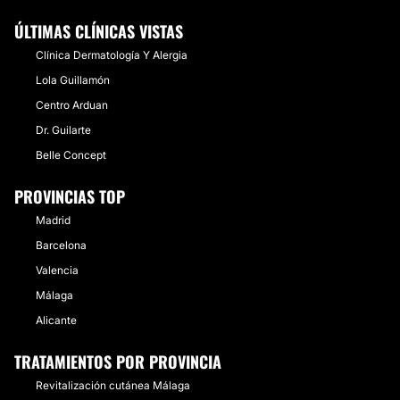
ÚLTIMAS CLÍNICAS VISTAS
Clínica Dermatología Y Alergia
Lola Guillamón
Centro Arduan
Dr. Guilarte
Belle Concept
PROVINCIAS TOP
Madrid
Barcelona
Valencia
Málaga
Alicante
TRATAMIENTOS POR PROVINCIA
Revitalización cutánea Málaga