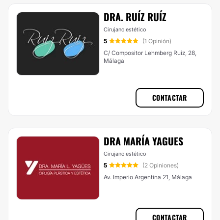
DRA. RUÍZ RUÍZ
Cirujano estético
5
(1 Opinión)
C/ Compositor Lehmberg Ruiz, 28,
Málaga
CONTACTAR
DRA MARÍA YAGUES
Cirujano estético
5
(2 Opiniones)
Av. Imperio Argentina 21, Málaga
CONTACTAR