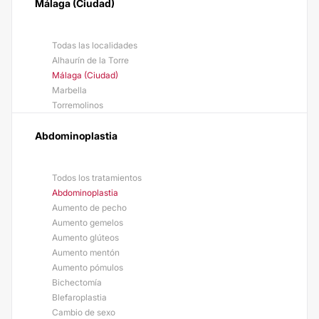
Málaga (Ciudad)
Todas las localidades
Alhaurín de la Torre
Málaga (Ciudad)
Marbella
Torremolinos
Abdominoplastia
Todos los tratamientos
Abdominoplastia
Aumento de pecho
Aumento gemelos
Aumento glúteos
Aumento mentón
Aumento pómulos
Bichectomía
Blefaroplastia
Cambio de sexo