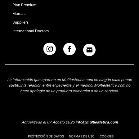
Plan Premium
Marcas
Suppliers
International Doctors
La información que aparece en Multiestetica.com en ningún caso puede
sustituir la relación entre el paciente y el médico. Multiestetica.com no
hace apología de un producto comercial o de un servicio.
Actualizado el 07 Agosto 2026
info@multiestetica.com
PROTECCIÓN DE DATOS
NORMAS DE USO
COOKIES