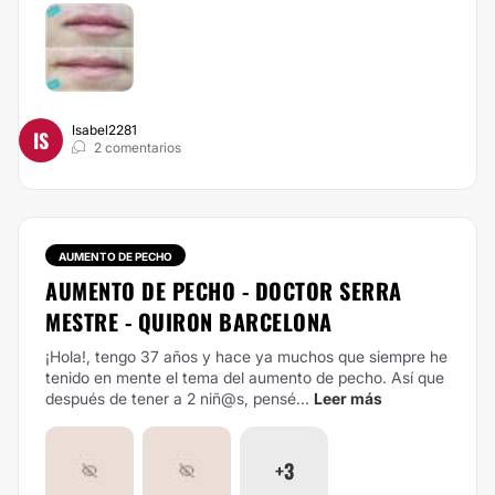
Isabel2281
IS
2 comentarios
AUMENTO DE PECHO
AUMENTO DE PECHO - DOCTOR SERRA
MESTRE - QUIRON BARCELONA
¡Hola!, tengo 37 años y hace ya muchos que siempre he
tenido en mente el tema del aumento de pecho. Así que
después de tener a 2 niñ@s, pensé...
Leer más
+3