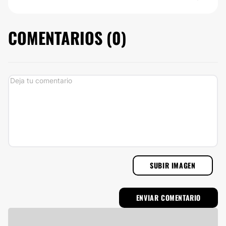
COMENTARIOS (
0
)
SUBIR IMAGEN