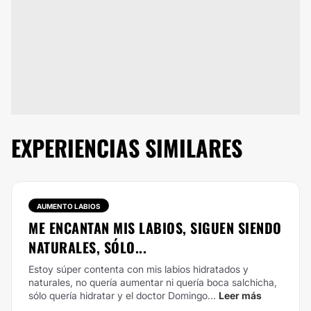
EXPERIENCIAS SIMILARES
AUMENTO LABIOS
ME ENCANTAN MIS LABIOS, SIGUEN SIENDO
NATURALES, SÓLO...
Estoy súper contenta con mis labios hidratados y
naturales, no quería aumentar ni quería boca salchicha,
sólo quería hidratar y el doctor Domingo...
Leer más