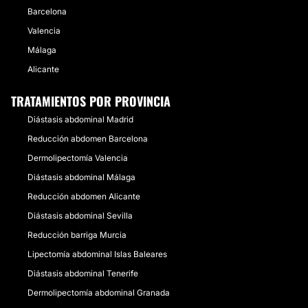
Barcelona
Valencia
Málaga
Alicante
TRATAMIENTOS POR PROVINCIA
Diástasis abdominal Madrid
Reducción abdomen Barcelona
Dermolipectomía Valencia
Diástasis abdominal Málaga
Reducción abdomen Alicante
Diástasis abdominal Sevilla
Reducción barriga Murcia
Lipectomía abdominal Islas Baleares
Diástasis abdominal Tenerife
Dermolipectomía abdominal Granada