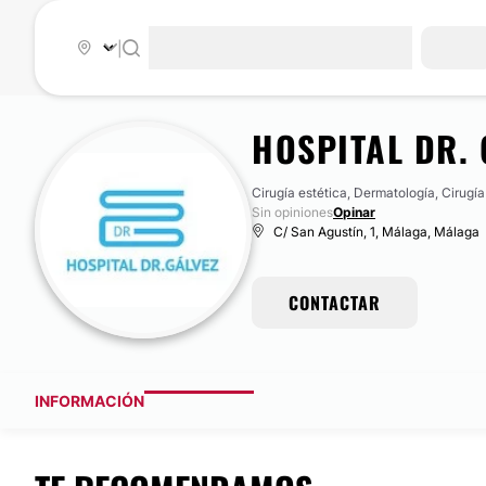
|
HOSPITAL DR. 
Cirugía estética, Dermatología, Cirugía
Sin opiniones
Opinar
C/ San Agustín, 1, Málaga, Málaga
CONTACTAR
INFORMACIÓN