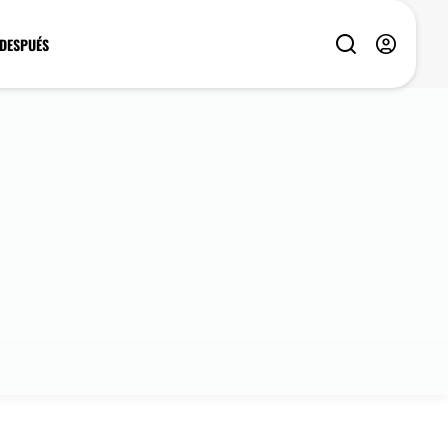
 DESPUÉS