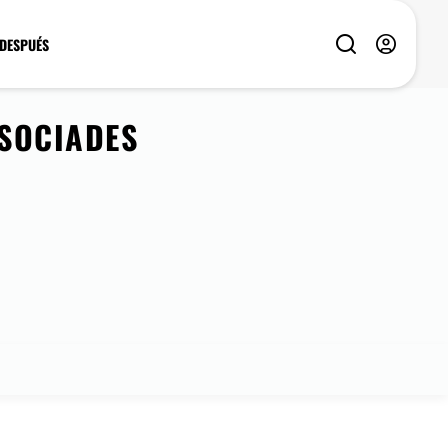
 DESPUÉS
SSOCIADES