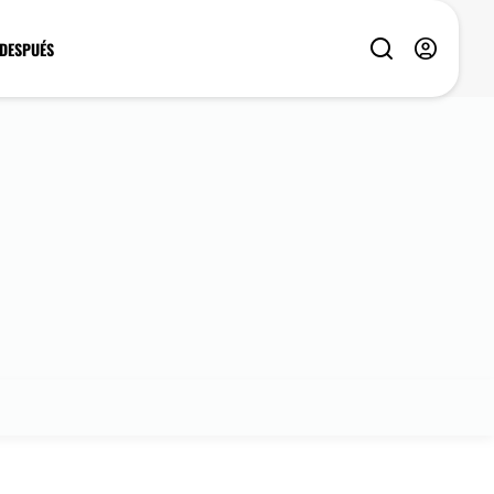
 DESPUÉS