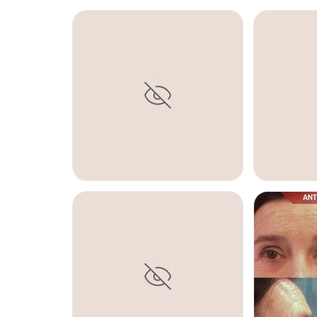
AUMENTO DE PECHO
AUMENTO D