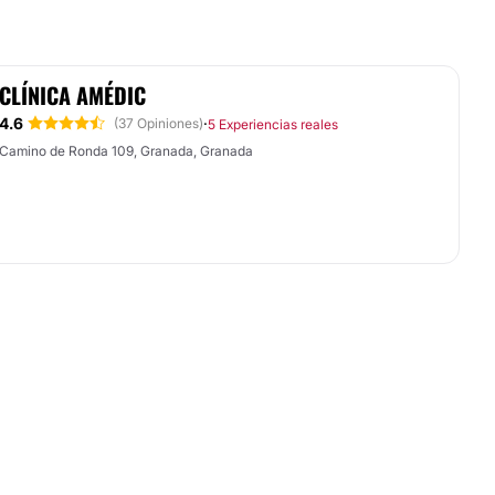
CLÍNICA AMÉDIC
4.6
·
(37 Opiniones)
5 Experiencias reales
Camino de Ronda 109, Granada, Granada