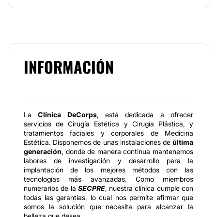
INFORMACIÓN
La
Clínica DeCorps
, está dedicada a ofrecer
servicios de Cirugía Estética y Cirugía Plástica, y
tratamientos faciales y corporales de Medicina
Estética. Disponemos de unas instalaciones de
última
generación
, donde de manera continua mantenemos
labores de investigación y desarrollo para la
implantación de los mejores métodos con las
tecnologías más avanzadas. Como miembros
numerarios de la
SECPRE
, nuestra clínica cumple con
todas las garantías, lo cual nos permite afirmar que
somos la solución que necesita para alcanzar la
belleza que desea.