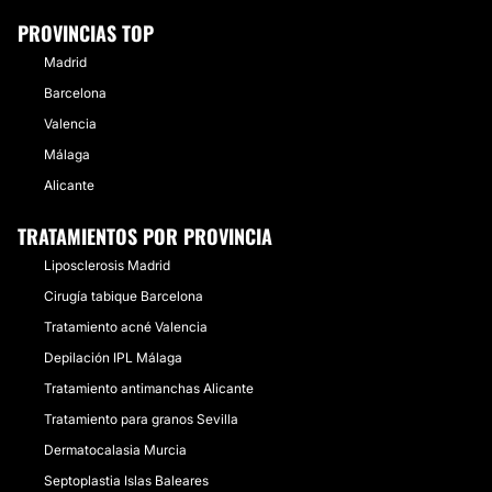
PROVINCIAS TOP
Madrid
Barcelona
Valencia
Málaga
Alicante
TRATAMIENTOS POR PROVINCIA
Liposclerosis Madrid
Cirugía tabique Barcelona
Tratamiento acné Valencia
Depilación IPL Málaga
Tratamiento antimanchas Alicante
Tratamiento para granos Sevilla
Dermatocalasia Murcia
Septoplastia Islas Baleares