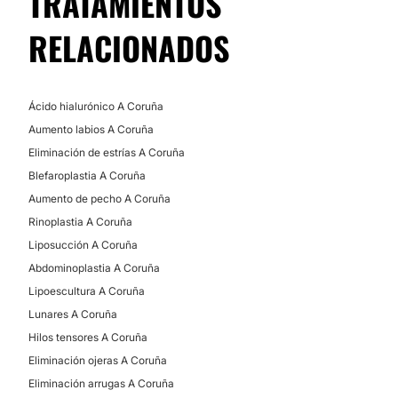
TRATAMIENTOS
RELACIONADOS
Ácido hialurónico A Coruña
Aumento labios A Coruña
Eliminación de estrías A Coruña
Blefaroplastia A Coruña
Aumento de pecho A Coruña
Rinoplastia A Coruña
Liposucción A Coruña
Abdominoplastia A Coruña
Lipoescultura A Coruña
Lunares A Coruña
Hilos tensores A Coruña
Eliminación ojeras A Coruña
Eliminación arrugas A Coruña