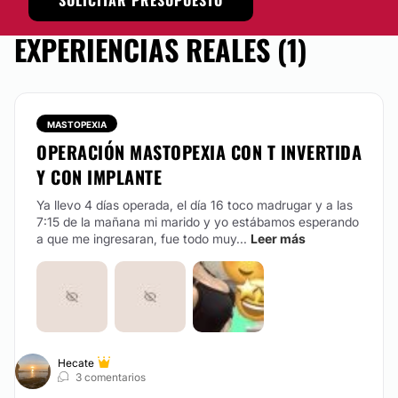
SOLICITAR PRESUPUESTO
EXPERIENCIAS REALES (1)
MASTOPEXIA
OPERACIÓN MASTOPEXIA CON T INVERTIDA
Y CON IMPLANTE
Ya llevo 4 días operada, el día 16 toco madrugar y a las
7:15 de la mañana mi marido y yo estábamos esperando
a que me ingresaran, fue todo muy...
Leer más
Hecate
3 comentarios