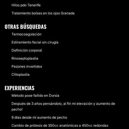
Hilos pdo Tenerife
Tratamiento bolsas en los ojos Granada
OTRAS BÚSQUEDAS
Termocoagulación
Estiramiento facial sin cirugía
Definición corporal
Rinoseptoplastia
Pezones invertidos
Clitoplastia
EXPERIENCIAS
Método pose fallido en Dorsia
Después de 3 años pensándolo, al fin mi elevación y aumento de
pecho!
9 días desde mi aumento de pecho
Cambio de prótesis de 350cc anatómicas a 450cc redondas