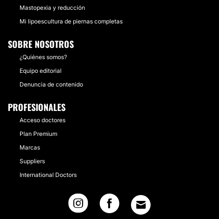
Mastopexia y reducción
Mi lipoescultura de piernas completas
SOBRE NOSOTROS
¿Quiénes somos?
Equipo editorial
Denuncia de contenido
PROFESIONALES
Acceso doctores
Plan Premium
Marcas
Suppliers
International Doctors