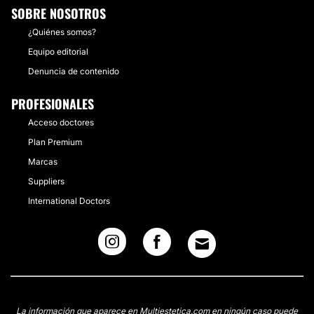
SOBRE NOSOTROS
¿Quiénes somos?
Equipo editorial
Denuncia de contenido
PROFESIONALES
Acceso doctores
Plan Premium
Marcas
Suppliers
International Doctors
La información que aparece en Multiestetica.com en ningún caso puede