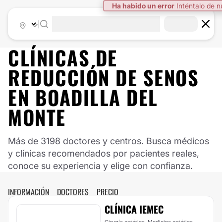
Ha habido un error
Inténtalo de 
|
CLÍNICAS DE
REDUCCIÓN DE SENOS
EN BOADILLA DEL
MONTE
Más de 3198 doctores y centros. Busca médicos
y clínicas recomendados por pacientes reales,
conoce su experiencia y elige con confianza.
INFORMACIÓN
DOCTORES
PRECIO
CLÍNICA IEMEC