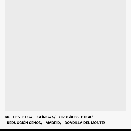
MULTIESTETICA
CLÍNICAS
CIRUGÍA ESTÉTICA
REDUCCIÓN SENOS
MADRID
BOADILLA DEL MONTE