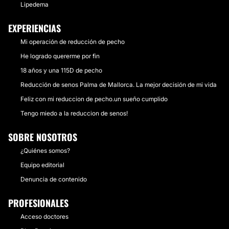
Lipedema
EXPERIENCIAS
Mi operación de reducción de pecho
He logrado quererme por fin
18 años y una 115D de pecho
Reducción de senos Palma de Mallorca. La mejor decisión de mi vida
Feliz con mi reduccion de pecho.un sueño cumplido
Tengo miedo a la reduccion de senos!
SOBRE NOSOTROS
¿Quiénes somos?
Equipo editorial
Denuncia de contenido
PROFESIONALES
Acceso doctores