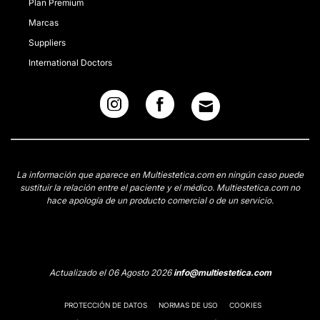
Plan Premium
Marcas
Suppliers
International Doctors
La información que aparece en Multiestetica.com en ningún caso puede
sustituir la relación entre el paciente y el médico. Multiestetica.com no
hace apología de un producto comercial o de un servicio.
Actualizado el 06 Agosto 2026
info@multiestetica.com
PROTECCIÓN DE DATOS
NORMAS DE USO
COOKIES