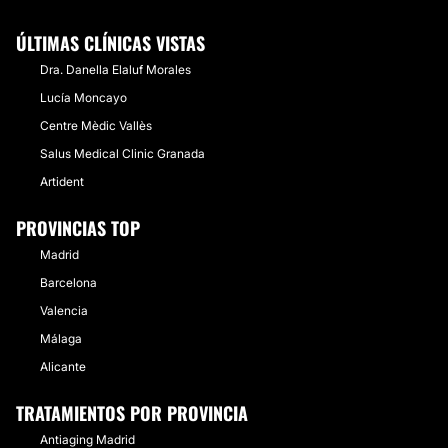
ÚLTIMAS CLÍNICAS VISTAS
Dra. Danella Elaluf Morales
Lucía Moncayo
Centre Mèdic Vallès
Salus Medical Clinic Granada
Artident
PROVINCIAS TOP
Madrid
Barcelona
Valencia
Málaga
Alicante
TRATAMIENTOS POR PROVINCIA
Antiaging Madrid