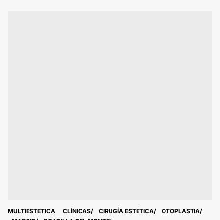
MULTIESTETICA
CLÍNICAS
CIRUGÍA ESTÉTICA
OTOPLASTIA