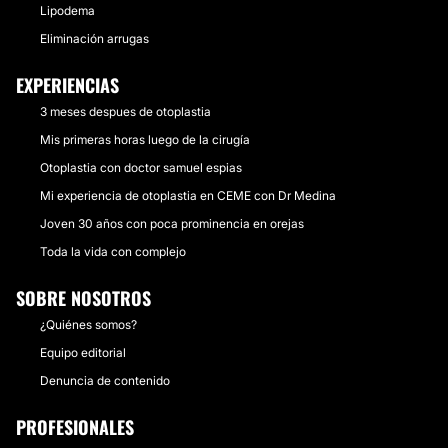
Lipodema
Eliminación arrugas
EXPERIENCIAS
3 meses despues de otoplastia
Mis primeras horas luego de la cirugía
Otoplastia con doctor samuel espias
Mi experiencia de otoplastia en CEME con Dr Medina
Joven 30 años con poca prominencia en orejas
Toda la vida con complejo
SOBRE NOSOTROS
¿Quiénes somos?
Equipo editorial
Denuncia de contenido
PROFESIONALES