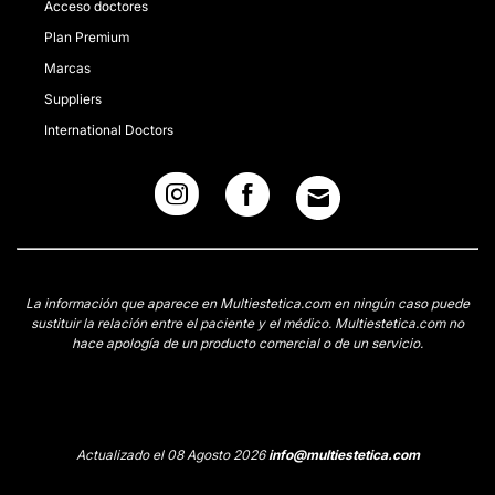
Acceso doctores
Plan Premium
Marcas
Suppliers
International Doctors
La información que aparece en Multiestetica.com en ningún caso puede
sustituir la relación entre el paciente y el médico. Multiestetica.com no
hace apología de un producto comercial o de un servicio.
Actualizado el 08 Agosto 2026
info@multiestetica.com